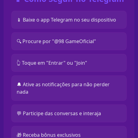
📱 Baixe o app Telegram no seu dispositivo
🔍 Procure por "@98 GameOficial"
👆 Toque em "Entrar" ou "Join"
🔔 Ative as notificações para não perder
nada
💬 Participe das conversas e interaja
🎁 Receba bônus exclusivos