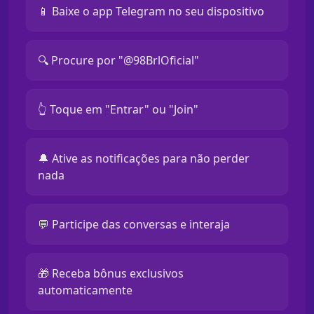
📱 Baixe o app Telegram no seu dispositivo
🔍 Procure por "@98BrlOficial"
👆 Toque em "Entrar" ou "Join"
🔔 Ative as notificações para não perder
nada
💬 Participe das conversas e interaja
🎁 Receba bônus exclusivos
automaticamente