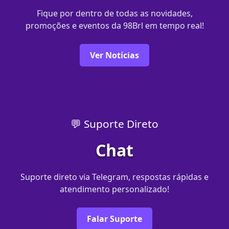
Fique por dentro de todas as novidades,
promoções e eventos da 98Brl em tempo real!
Ver Notícias
💬 Suporte Direto
Chat
Suporte direto via Telegram, respostas rápidas e
atendimento personalizado!
Falar Suporte