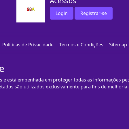
Acessos
Login
Registrar-se
Políticas de Privacidade
Termos e Condições
Sitemap
de
ios e está empenhada em proteger todas as informações pe
tados são utilizados exclusivamente para fins de melhoria