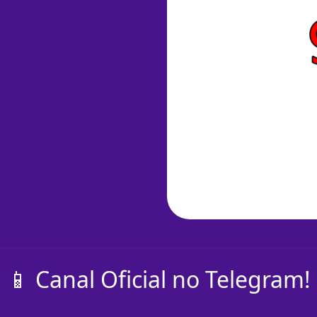
📱 Canal Oficial no Telegram!