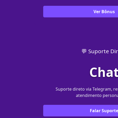
Ver Bônus
💬 Suporte Di
Cha
Suporte direto via Telegram, r
atendimento persona
Falar Suport