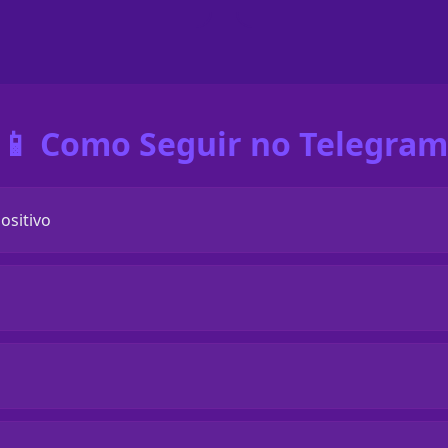
📱 Como Seguir no Telegram
ositivo