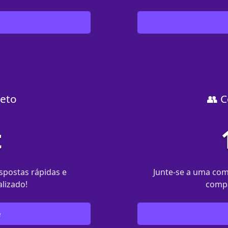
reto
👥 
t
espostas rápidas e
Junte-se a uma com
lizado!
compa
e