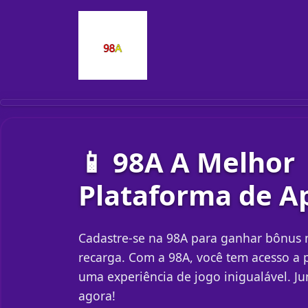
📱 98A A Melhor
Plataforma de A
Cadastre-se na 98A para ganhar bônus 
recarga. Com a 98A, você tem acesso a 
uma experiência de jogo inigualável. J
agora!