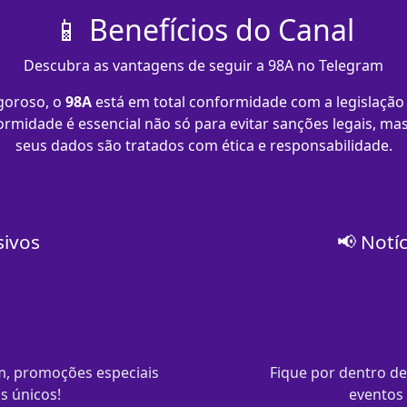
📱 Benefícios do Canal
Descubra as vantagens de seguir a 98A no Telegram
igoroso, o
98A
está em total conformidade com a legislação 
formidade é essencial não só para evitar sanções legais, 
seus dados são tratados com ética e responsabilidade.
sivos
📢 Notí
m, promoções especiais
Fique por dentro d
s únicos!
eventos