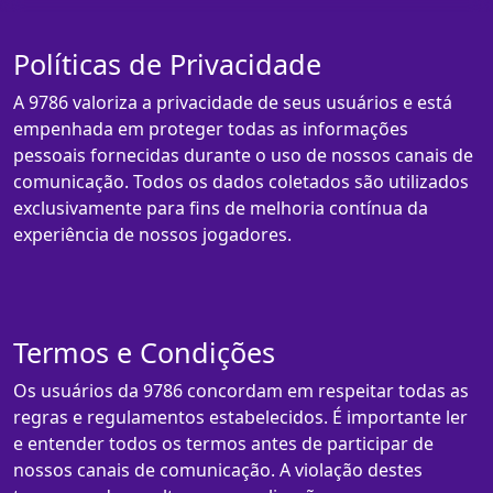
Políticas de Privacidade
A 9786 valoriza a privacidade de seus usuários e está
empenhada em proteger todas as informações
pessoais fornecidas durante o uso de nossos canais de
comunicação. Todos os dados coletados são utilizados
exclusivamente para fins de melhoria contínua da
experiência de nossos jogadores.
Termos e Condições
Os usuários da 9786 concordam em respeitar todas as
regras e regulamentos estabelecidos. É importante ler
e entender todos os termos antes de participar de
nossos canais de comunicação. A violação destes