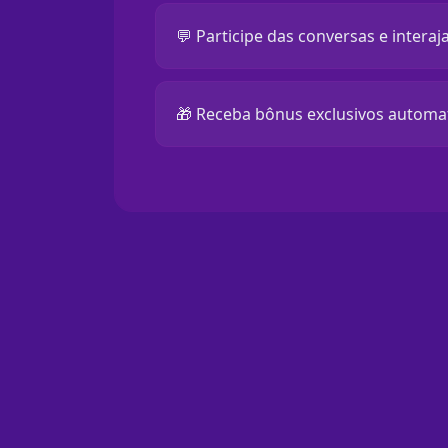
💬 Participe das conversas e interaj
🎁 Receba bônus exclusivos autom