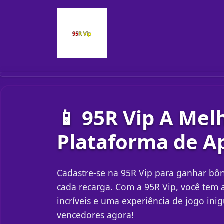
📱 95R Vip A Mel
Plataforma de A
Cadastre-se na 95R Vip para ganhar bô
cada recarga. Com a 95R Vip, você tem
incríveis e uma experiência de jogo inig
vencedores agora!