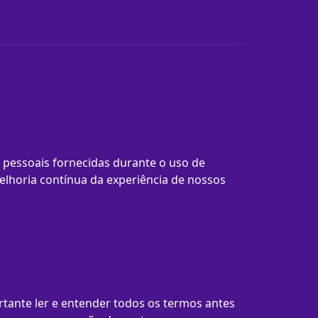
 pessoais fornecidas durante o uso de
elhoria contínua da experiência de nossos
tante ler e entender todos os termos antes