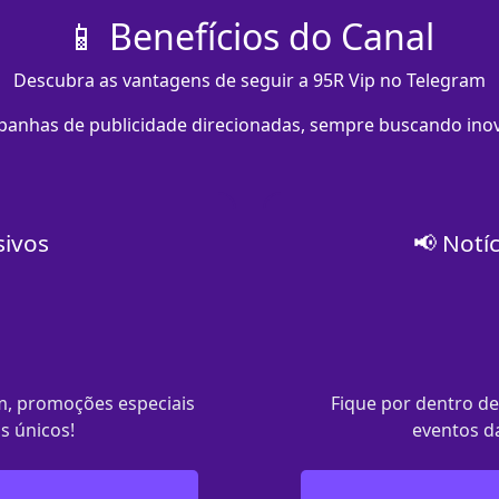
📱 Benefícios do Canal
Descubra as vantagens de seguir a 95R Vip no Telegram
mpanhas de publicidade direcionadas, sempre buscando ino
sivos
📢 Notí
m, promoções especiais
Fique por dentro d
s únicos!
eventos d