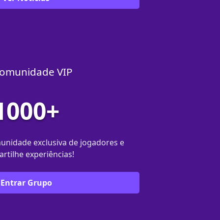
Comunidade VIP
1000+
unidade exclusiva de jogadores e
rtilhe experiências!
Entrar Grupo