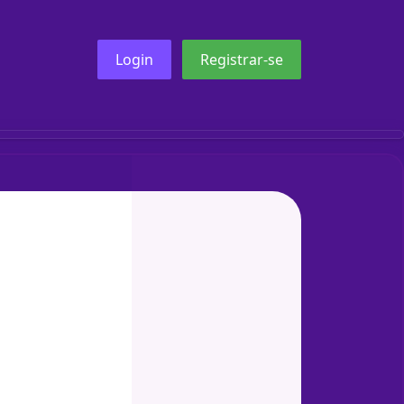
Login
Registrar-se