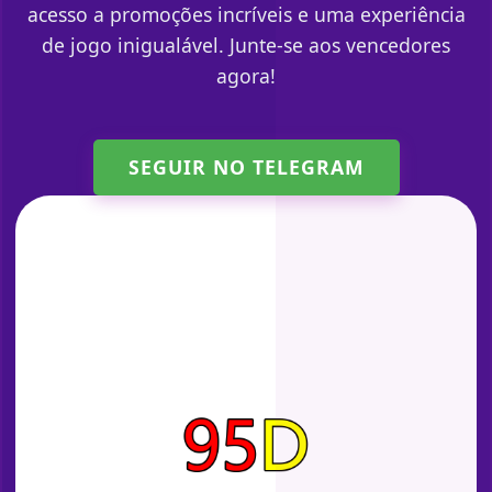
acesso a promoções incríveis e uma experiência
de jogo inigualável. Junte-se aos vencedores
agora!
SEGUIR NO TELEGRAM