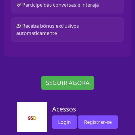
💬 Participe das conversas e interaja
🎁 Receba bônus exclusivos
automaticamente
SEGUIR AGORA
Acessos
Login
Registrar-se