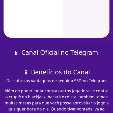
📱 Canal Oficial no Telegram!
📱 Benefícios do Canal
Descubra as vantagens de seguir a 95D no Telegram
Além de poder jogar contra outros jogadores e contra
o crupiê no blackjack, bacará e roleta, também temos
muitas mesas para que você possa aproveitar o jogo a
qualquer hora do dia. Quando tiver vontade, vá ao