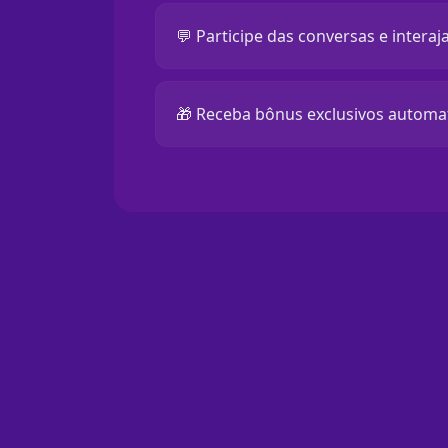
💬 Participe das conversas e interaj
🎁 Receba bônus exclusivos autom