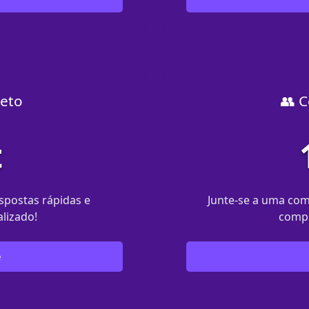
reto
👥 
t
espostas rápidas e
Junte-se a uma com
lizado!
compa
e