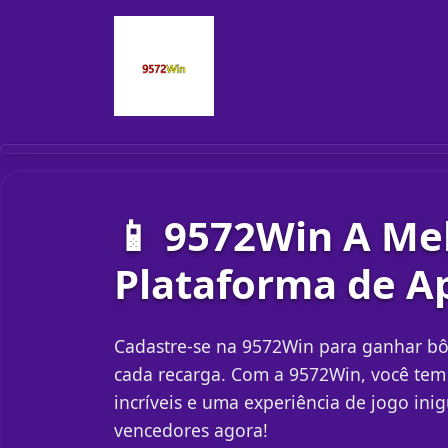
📱 9572Win A Me
Plataforma de A
Cadastre-se na 9572Win para ganhar bô
cada recarga. Com a 9572Win, você tem
incríveis e uma experiência de jogo inig
vencedores agora!