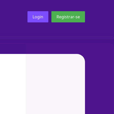
Login
Registrar-se