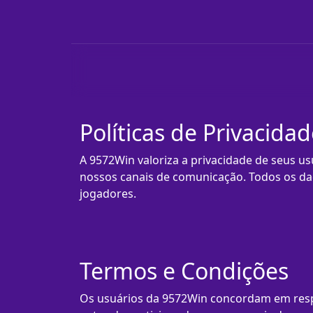
Políticas de Privacida
A 9572Win valoriza a privacidade de seus u
nossos canais de comunicação. Todos os dad
jogadores.
Termos e Condições
Os usuários da 9572Win concordam em respe