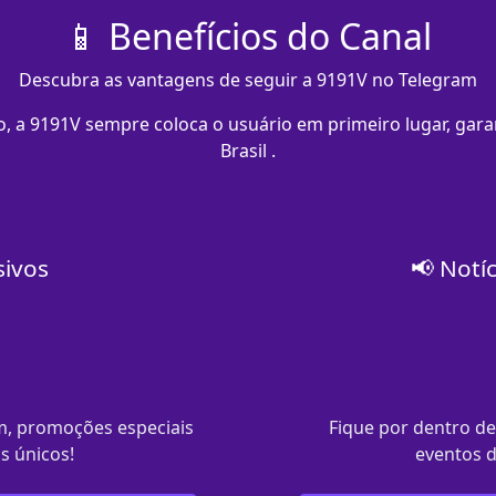
📱 Benefícios do Canal
Descubra as vantagens de seguir a 9191V no Telegram
o, a 9191V sempre coloca o usuário em primeiro lugar, ga
Brasil .
sivos
📢 Notí
m, promoções especiais
Fique por dentro d
s únicos!
eventos 