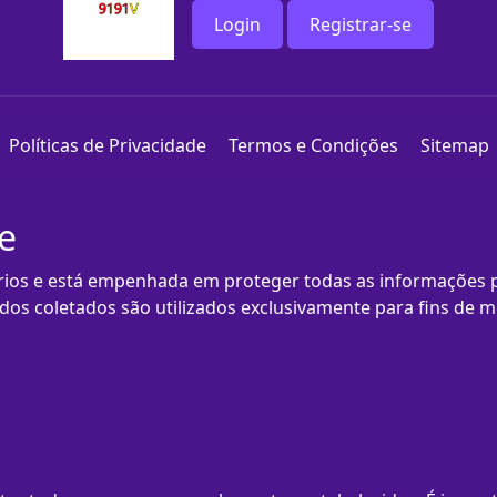
Login
Registrar-se
Políticas de Privacidade
Termos e Condições
Sitemap
de
ários e está empenhada em proteger todas as informações 
os coletados são utilizados exclusivamente para fins de m