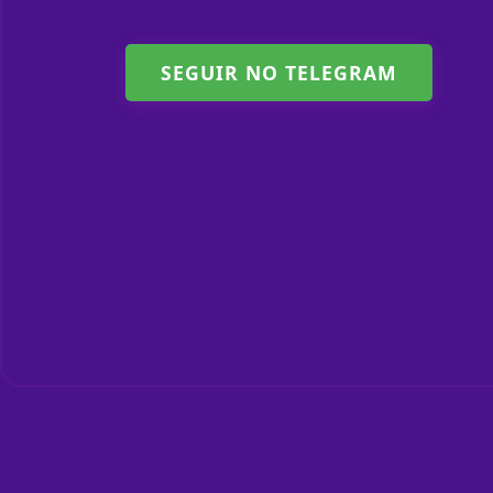
SEGUIR NO TELEGRAM