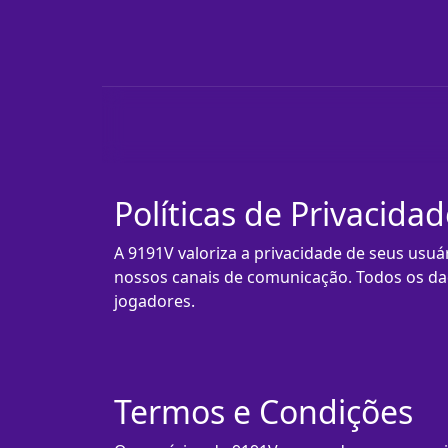
Políticas de Privacida
A 9191V valoriza a privacidade de seus usu
nossos canais de comunicação. Todos os dad
jogadores.
Termos e Condições