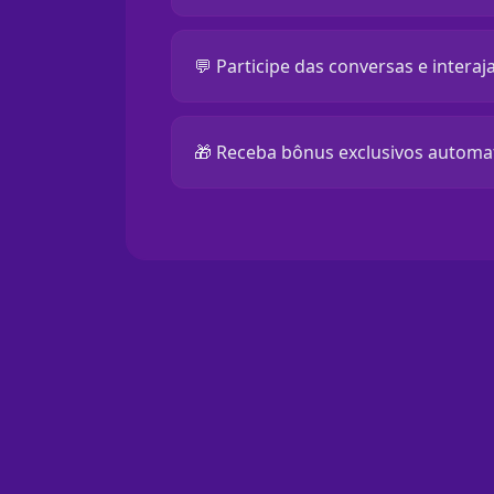
💬 Participe das conversas e interaj
🎁 Receba bônus exclusivos autom