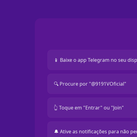
📱 Baixe o app Telegram no seu disp
🔍 Procure por "@9191VOficial"
👆 Toque em "Entrar" ou "Join"
🔔 Ative as notificações para não p