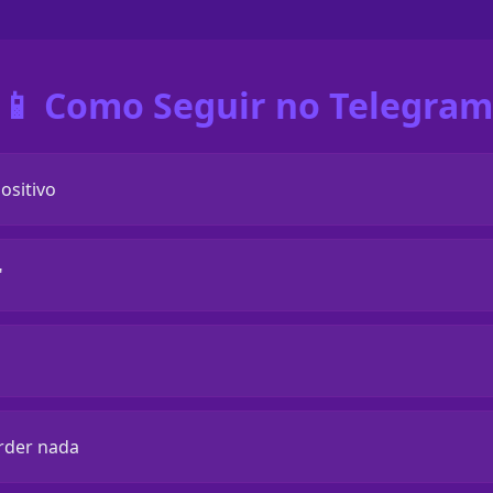
📱 Como Seguir no Telegram
ositivo
"
erder nada