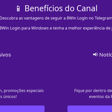
📱 Benefícios do Canal
Descubra as vantagens de seguir a 8Win Login no Telegra
da 8Win Login para Windows e tenha a melhor experiência d
sivos
📢 Notí
m, promoções especiais
Fique por dentro d
s únicos!
eventos da 