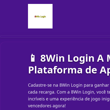
📱 8Win Login A
Plataforma de A
Cadastre-se na 8Win Login para ganhar
cada recarga. Com a 8Win Login, você 
incríveis e uma experiência de jogo inig
vencedores agora!