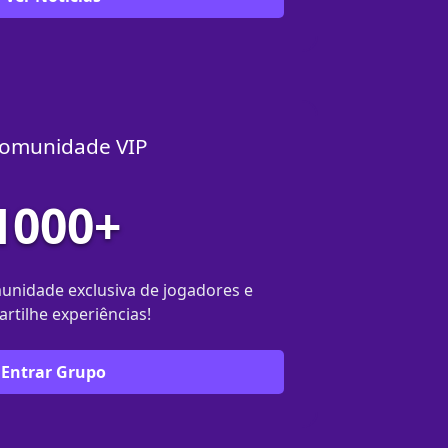
Comunidade VIP
1000+
unidade exclusiva de jogadores e
rtilhe experiências!
Entrar Grupo