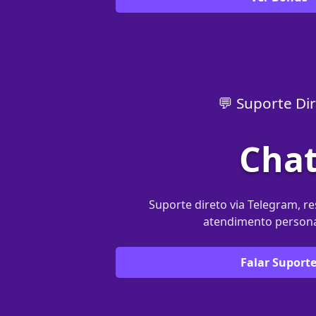
💬 Suporte Di
Cha
Suporte direto via Telegram, r
atendimento persona
Falar Suport