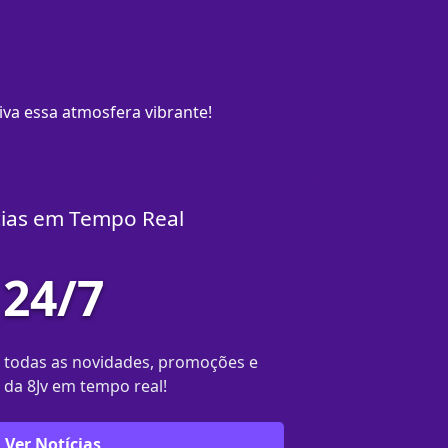
iva essa atmosfera vibrante!
cias em Tempo Real
24/7
e todas as novidades, promoções e
 da 8Jv em tempo real!
Ver Notícias