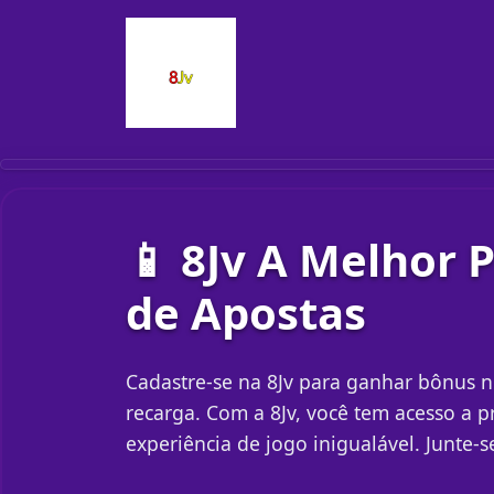
📱 8Jv A Melhor 
de Apostas
Cadastre-se na 8Jv para ganhar bônus 
recarga. Com a 8Jv, você tem acesso a 
experiência de jogo inigualável. Junte-