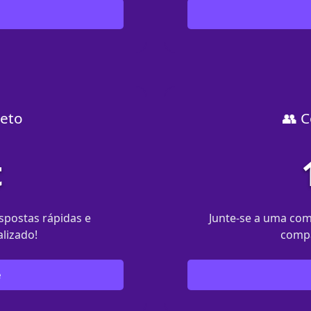
reto
👥 
t
espostas rápidas e
Junte-se a uma com
lizado!
compa
e