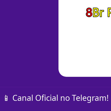
📱 Canal Oficial no Telegram!