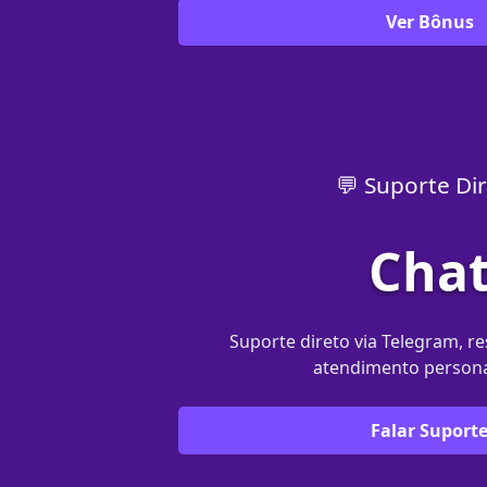
Ver Bônus
💬 Suporte Di
Cha
Suporte direto via Telegram, r
atendimento persona
Falar Suport