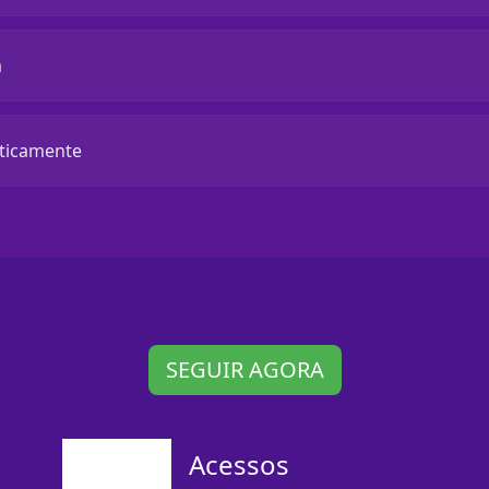
a
aticamente
SEGUIR AGORA
Acessos