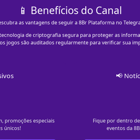
📱 Benefícios do Canal
scubra as vantagens de seguir a 8Br Plataforma no Teleg
tecnologia de criptografia segura para proteger as informa
 os jogos são auditados regularmente para verificar sua imp
sivos
📢 Notí
m, promoções especiais
Fique por dentro d
s únicos!
eventos da 8B