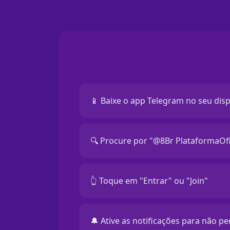
📱 Baixe o app Telegram no seu disp
🔍 Procure por "@8Br PlataformaOfi
👆 Toque em "Entrar" ou "Join"
🔔 Ative as notificações para não p