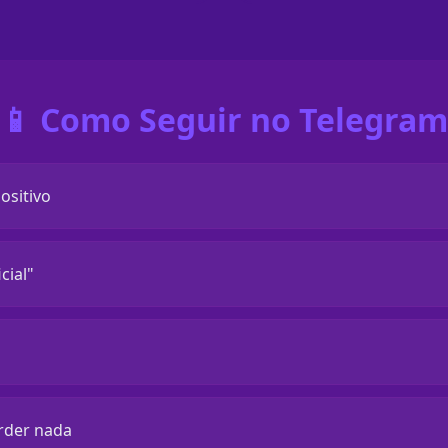
📱 Como Seguir no Telegram
ositivo
cial"
erder nada