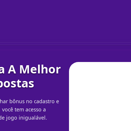
a A Melhor
postas
har bônus no cadastro e
 você tem acesso a
e jogo inigualável.