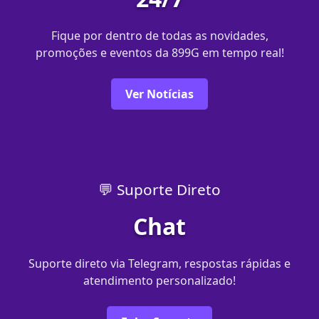
Fique por dentro de todas as novidades,
promoções e eventos da 899G em tempo real!
Ver Notícias
💬 Suporte Direto
Chat
Suporte direto via Telegram, respostas rápidas e
atendimento personalizado!