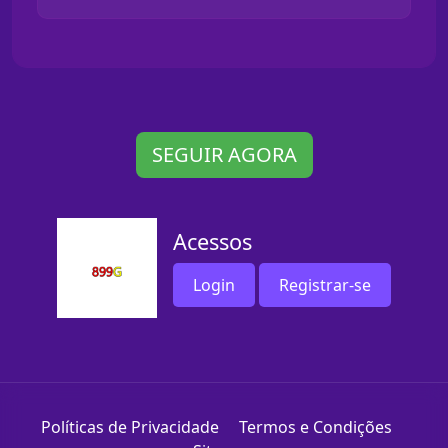
SEGUIR AGORA
Acessos
Login
Registrar-se
Políticas de Privacidade
Termos e Condições