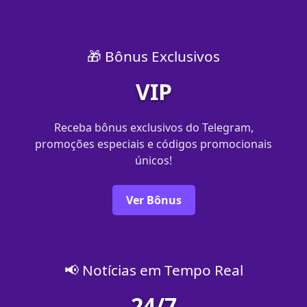
🎁 Bônus Exclusivos
VIP
Receba bônus exclusivos do Telegram,
promoções especiais e códigos promocionais
únicos!
Ver Bônus
📢 Notícias em Tempo Real
24/7