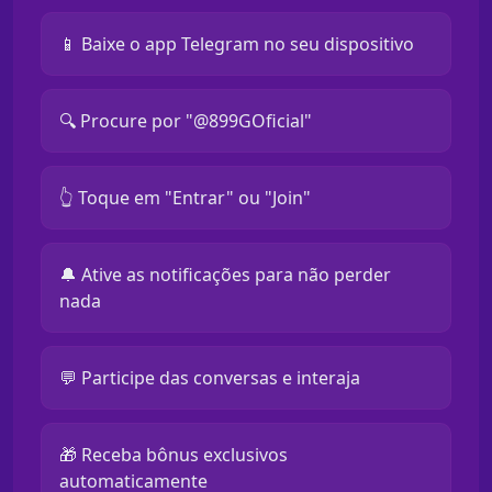
📱 Baixe o app Telegram no seu dispositivo
🔍 Procure por "@899GOficial"
👆 Toque em "Entrar" ou "Join"
🔔 Ative as notificações para não perder
nada
💬 Participe das conversas e interaja
🎁 Receba bônus exclusivos
automaticamente