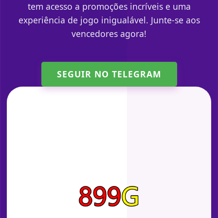
tem acesso a promoções incríveis e uma
experiência de jogo inigualável. Junte-se aos
vencedores agora!
SEGUIR NO TELEGRAM