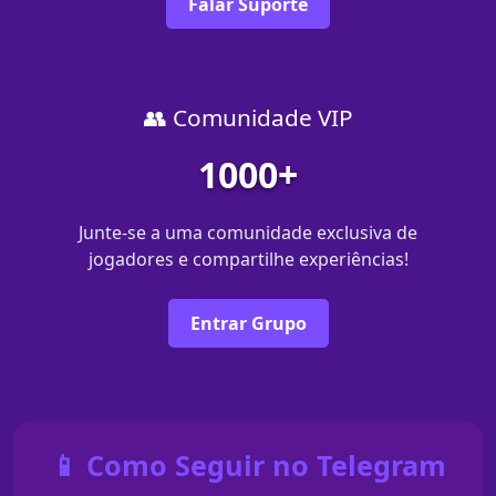
Falar Suporte
👥 Comunidade VIP
1000+
Junte-se a uma comunidade exclusiva de
jogadores e compartilhe experiências!
Entrar Grupo
📱 Como Seguir no Telegram