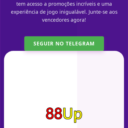
tem acesso a promoções incríveis e uma
experiência de jogo inigualável. Junte-se aos
vencedores agora!
SEGUIR NO TELEGRAM