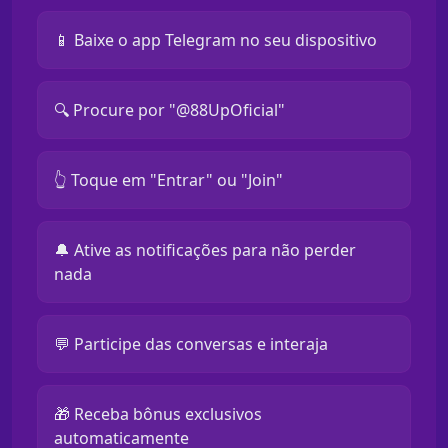
📱 Baixe o app Telegram no seu dispositivo
🔍 Procure por "@88UpOficial"
👆 Toque em "Entrar" ou "Join"
🔔 Ative as notificações para não perder
nada
💬 Participe das conversas e interaja
🎁 Receba bônus exclusivos
automaticamente