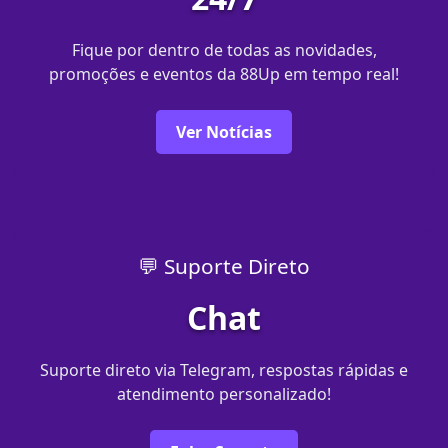
Fique por dentro de todas as novidades,
promoções e eventos da 88Up em tempo real!
Ver Notícias
💬 Suporte Direto
Chat
Suporte direto via Telegram, respostas rápidas e
atendimento personalizado!