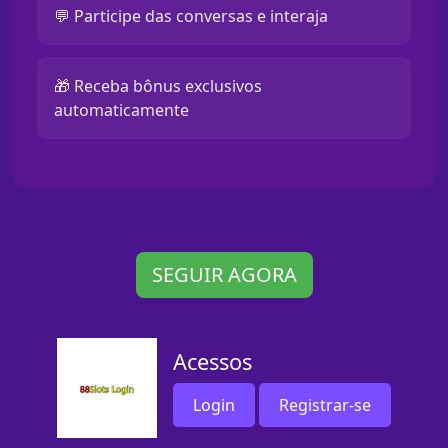
💬 Participe das conversas e interaja
🎁 Receba bônus exclusivos
automaticamente
SEGUIR AGORA
Acessos
Login
Registrar-se