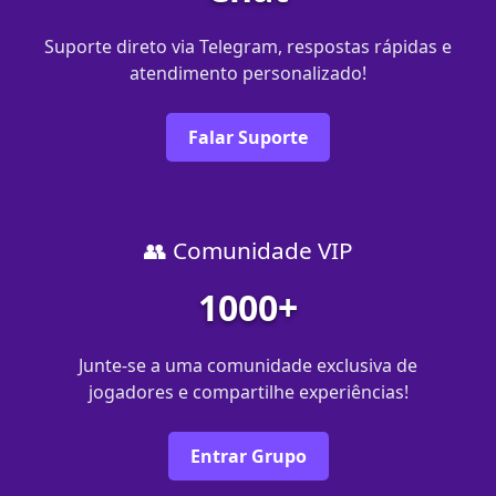
Suporte direto via Telegram, respostas rápidas e
atendimento personalizado!
Falar Suporte
👥 Comunidade VIP
1000+
Junte-se a uma comunidade exclusiva de
jogadores e compartilhe experiências!
Entrar Grupo