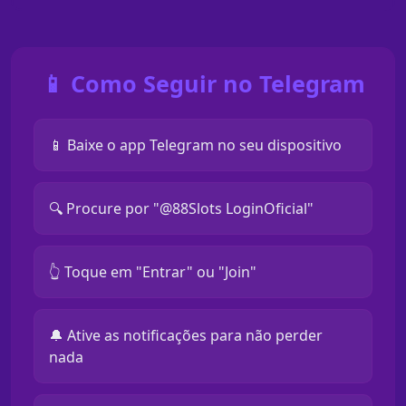
📱 Como Seguir no Telegram
📱 Baixe o app Telegram no seu dispositivo
🔍 Procure por "@88Slots LoginOficial"
👆 Toque em "Entrar" ou "Join"
🔔 Ative as notificações para não perder
nada