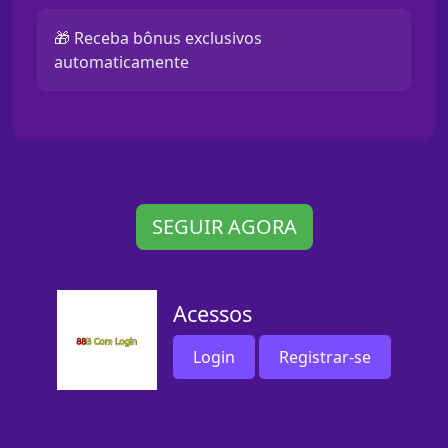
🎁 Receba bônus exclusivos
automaticamente
SEGUIR AGORA
Acessos
Login
Registrar-se