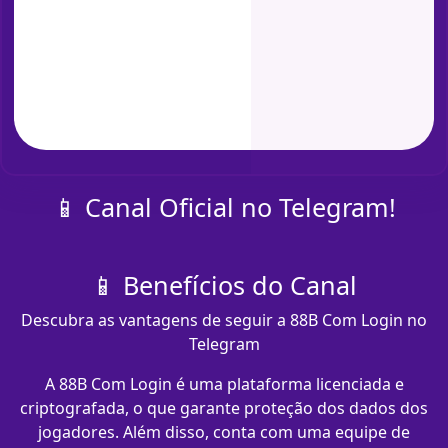
📱 Canal Oficial no Telegram!
📱 Benefícios do Canal
Descubra as vantagens de seguir a 88B Com Login no
Telegram
A 88B Com Login é uma plataforma licenciada e
criptografada, o que garante proteção dos dados dos
jogadores. Além disso, conta com uma equipe de