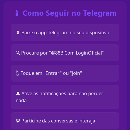
📱 Como Seguir no Telegram
📱 Baixe o app Telegram no seu dispositivo
🔍 Procure por "@88B Com LoginOficial"
👆 Toque em "Entrar" ou "Join"
🔔 Ative as notificações para não perder
nada
💬 Participe das conversas e interaja