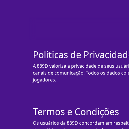
Políticas de Privacida
A 889D valoriza a privacidade de seus usuá
canais de comunicação. Todos os dados cole
jogadores.
Termos e Condições
Os usuários da 889D concordam em respeitar