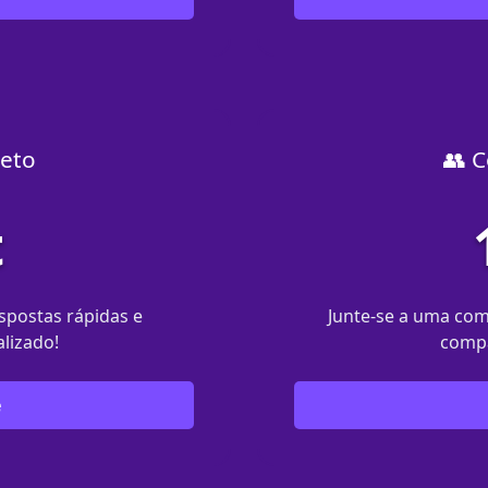
reto
👥 
t
espostas rápidas e
Junte-se a uma com
lizado!
compa
e