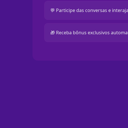
💬 Participe das conversas e interaj
🎁 Receba bônus exclusivos autom