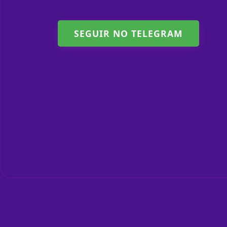
SEGUIR NO TELEGRAM