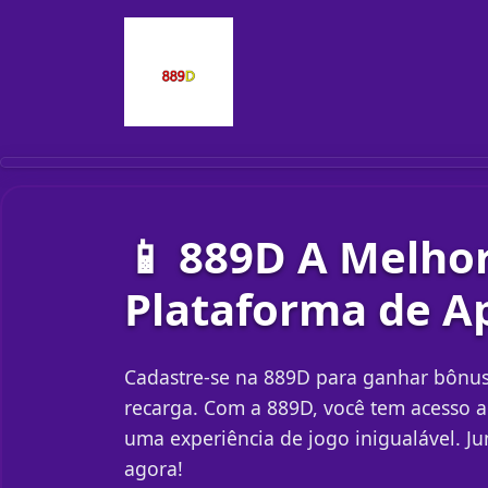
📱 889D A Melho
Plataforma de A
Cadastre-se na 889D para ganhar bônus
recarga. Com a 889D, você tem acesso a
uma experiência de jogo inigualável. J
agora!