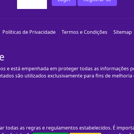
Políticas de Privacidade
Termos e Condições
Sitemap
de
rios e está empenhada em proteger todas as informações p
tados são utilizados exclusivamente para fins de melhoria
 todas as regras e regulamentos estabelecidos. É importa