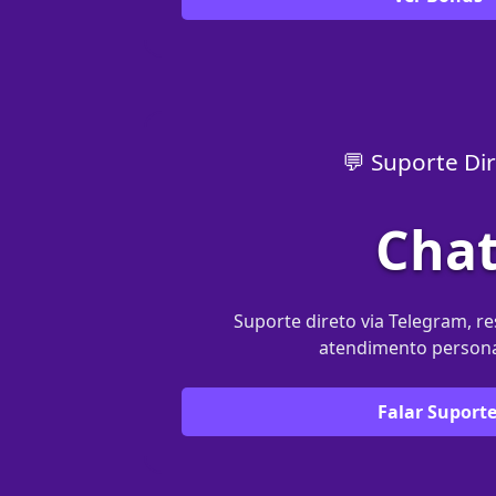
💬 Suporte Di
Cha
Suporte direto via Telegram, r
atendimento persona
Falar Suport