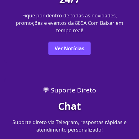
Fique por dentro de todas as novidades,
promoções e eventos da 889A Com Baixar em
tempo real!
Ver Notícias
💬 Suporte Direto
Chat
Suporte direto via Telegram, respostas rápidas e
atendimento personalizado!