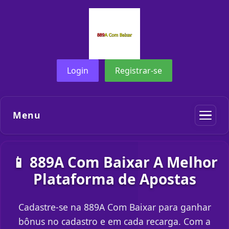
Login
Registrar-se
Menu
📱 889A Com Baixar A Melhor
Plataforma de Apostas
Cadastre-se na 889A Com Baixar para ganhar
bônus no cadastro e em cada recarga. Com a