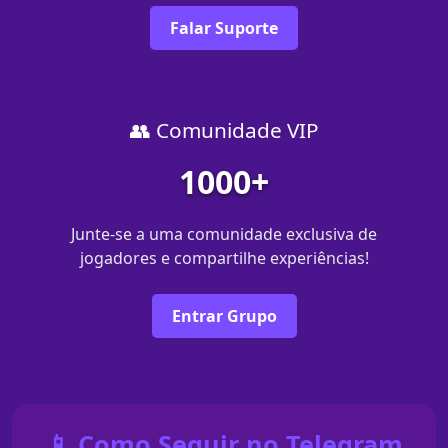
Falar Suporte
👥 Comunidade VIP
1000+
Junte-se a uma comunidade exclusiva de
jogadores e compartilhe experiências!
Entrar Grupo
📱 Como Seguir no Telegram