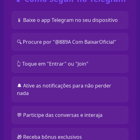
📱 Baixe o app Telegram no seu dispositivo
🔍 Procure por "@889A Com BaixarOficial"
👆 Toque em "Entrar" ou "Join"
🔔 Ative as notificações para não perder
nada
💬 Participe das conversas e interaja
🎁 Receba bônus exclusivos