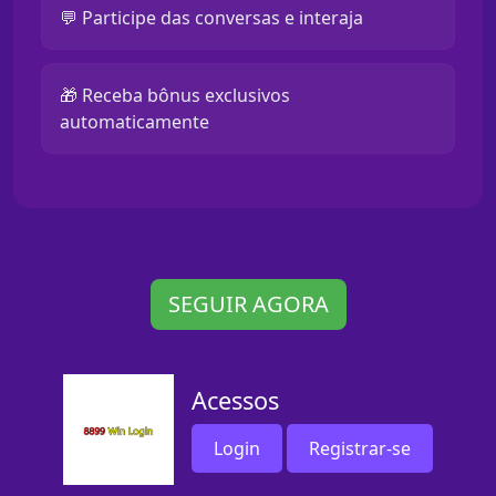
💬 Participe das conversas e interaja
🎁 Receba bônus exclusivos
automaticamente
SEGUIR AGORA
Acessos
Login
Registrar-se