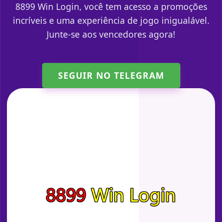
8899 Win Login, você tem acesso a promoções
incríveis e uma experiência de jogo inigualável.
Junte-se aos vencedores agora!
SEGUIR NO TELEGRAM