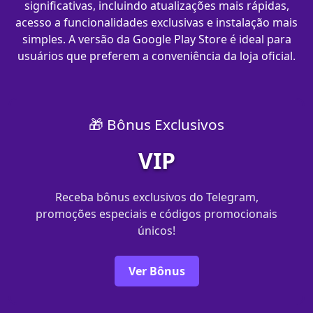
significativas, incluindo atualizações mais rápidas,
acesso a funcionalidades exclusivas e instalação mais
simples. A versão da Google Play Store é ideal para
usuários que preferem a conveniência da loja oficial.
🎁 Bônus Exclusivos
VIP
Receba bônus exclusivos do Telegram,
promoções especiais e códigos promocionais
únicos!
Ver Bônus