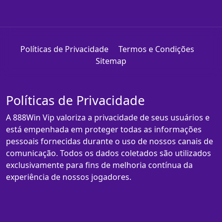
Políticas de Privacidade
Termos e Condições
Sitemap
Políticas de Privacidade
A 888Win Vip valoriza a privacidade de seus usuários e
está empenhada em proteger todas as informações
pessoais fornecidas durante o uso de nossos canais de
comunicação. Todos os dados coletados são utilizados
exclusivamente para fins de melhoria contínua da
experiência de nossos jogadores.