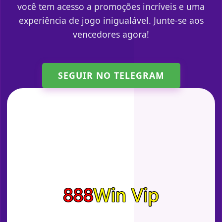
você tem acesso a promoções incríveis e uma
experiência de jogo inigualável. Junte-se aos
vencedores agora!
SEGUIR NO TELEGRAM