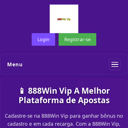
Login
Registrar-se
Menu
📱 888Win Vip A Melhor
Plataforma de Apostas
Cadastre-se na 888Win Vip para ganhar bônus no
cadastro e em cada recarga. Com a 888Win Vip,