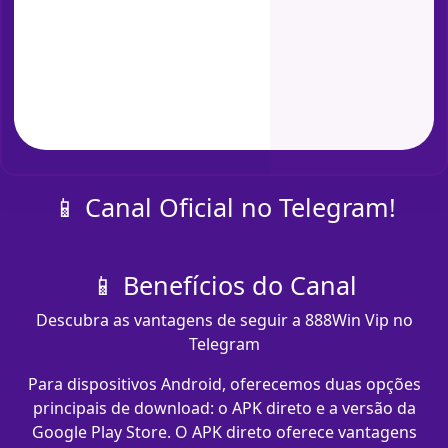
📱 Canal Oficial no Telegram!
📱 Benefícios do Canal
Descubra as vantagens de seguir a 888Win Vip no
Telegram
Para dispositivos Android, oferecemos duas opções
principais de download: o APK direto e a versão da
Google Play Store. O APK direto oferece vantagens