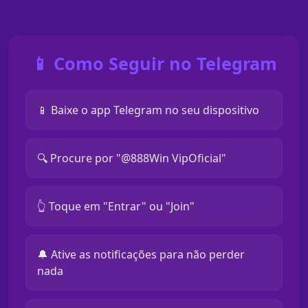
📱 Como Seguir no Telegram
📱 Baixe o app Telegram no seu dispositivo
🔍 Procure por "@888Win VipOficial"
👆 Toque em "Entrar" ou "Join"
🔔 Ative as notificações para não perder
nada