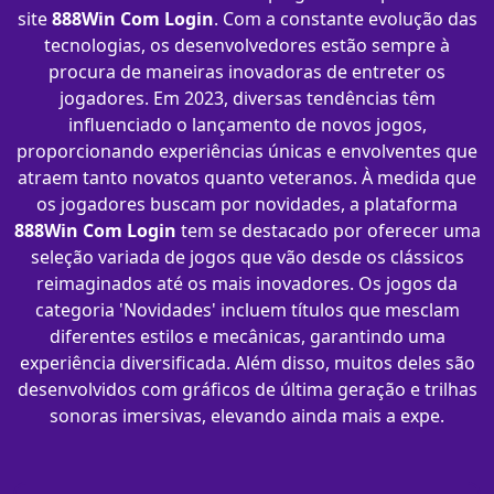
site
888Win Com Login
. Com a constante evolução das
tecnologias, os desenvolvedores estão sempre à
procura de maneiras inovadoras de entreter os
jogadores. Em 2023, diversas tendências têm
influenciado o lançamento de novos jogos,
proporcionando experiências únicas e envolventes que
atraem tanto novatos quanto veteranos. À medida que
os jogadores buscam por novidades, a plataforma
888Win Com Login
tem se destacado por oferecer uma
seleção variada de jogos que vão desde os clássicos
reimaginados até os mais inovadores. Os jogos da
categoria 'Novidades' incluem títulos que mesclam
diferentes estilos e mecânicas, garantindo uma
experiência diversificada. Além disso, muitos deles são
desenvolvidos com gráficos de última geração e trilhas
sonoras imersivas, elevando ainda mais a expe.