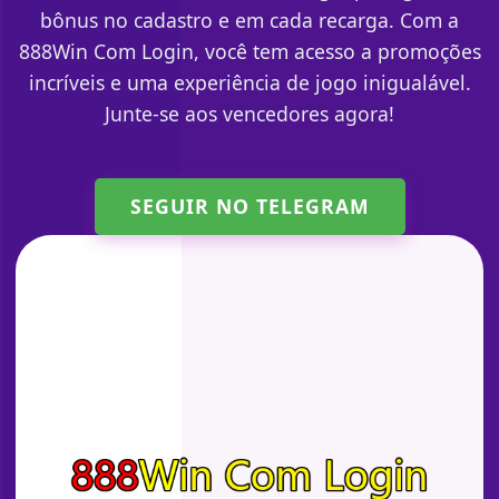
bônus no cadastro e em cada recarga. Com a
888Win Com Login, você tem acesso a promoções
incríveis e uma experiência de jogo inigualável.
Junte-se aos vencedores agora!
SEGUIR NO TELEGRAM