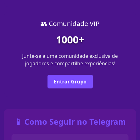
👥 Comunidade VIP
1000+
Junte-se a uma comunidade exclusiva de
jogadores e compartilhe experiências!
Entrar Grupo
📱 Como Seguir no Telegram