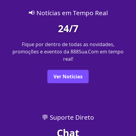
📢 Notícias em Tempo Real
24/7
Fique por dentro de todas as novidades,
promoções e eventos da 888Sua.Com em tempo
real!
Ver Notícias
💬 Suporte Direto
Chat