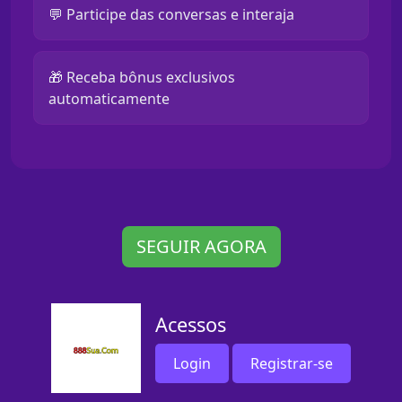
💬 Participe das conversas e interaja
🎁 Receba bônus exclusivos
automaticamente
SEGUIR AGORA
Acessos
Login
Registrar-se