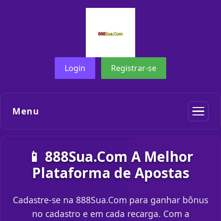
Login
Registrar-se
Menu
📱 888Sua.Com A Melhor
Plataforma de Apostas
Cadastre-se na 888Sua.Com para ganhar bônus
no cadastro e em cada recarga. Com a