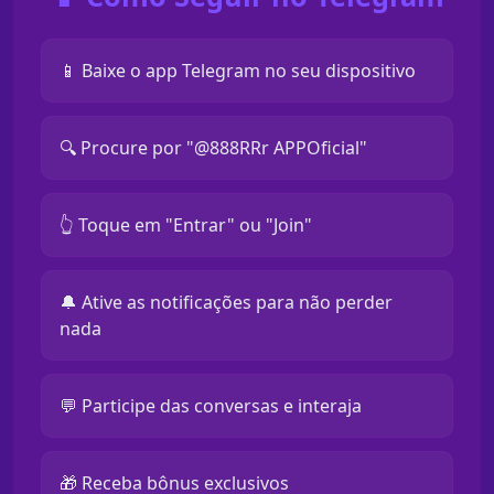
📱 Baixe o app Telegram no seu dispositivo
🔍 Procure por "@888RRr APPOficial"
👆 Toque em "Entrar" ou "Join"
🔔 Ative as notificações para não perder
nada
💬 Participe das conversas e interaja
🎁 Receba bônus exclusivos