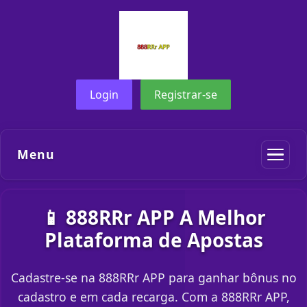
Login
Registrar-se
Menu
📱 888RRr APP A Melhor
Plataforma de Apostas
Cadastre-se na 888RRr APP para ganhar bônus no
cadastro e em cada recarga. Com a 888RRr APP,