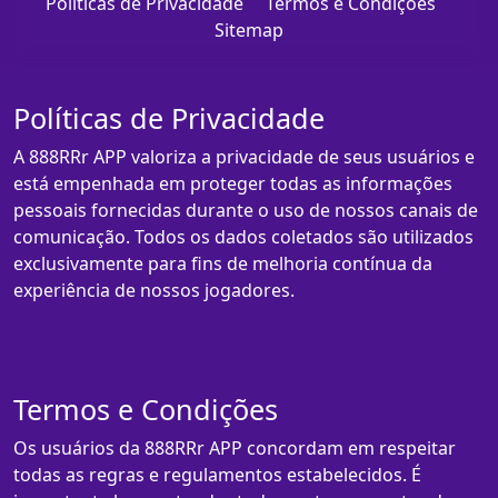
Políticas de Privacidade
Termos e Condições
Sitemap
Políticas de Privacidade
A 888RRr APP valoriza a privacidade de seus usuários e
está empenhada em proteger todas as informações
pessoais fornecidas durante o uso de nossos canais de
comunicação. Todos os dados coletados são utilizados
exclusivamente para fins de melhoria contínua da
experiência de nossos jogadores.
Termos e Condições
Os usuários da 888RRr APP concordam em respeitar
todas as regras e regulamentos estabelecidos. É