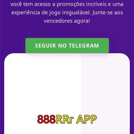
você tem acesso a promoções incríveis e uma
experiência de jogo inigualável. Junte-se aos
vencedores agora!
SEGUIR NO TELEGRAM