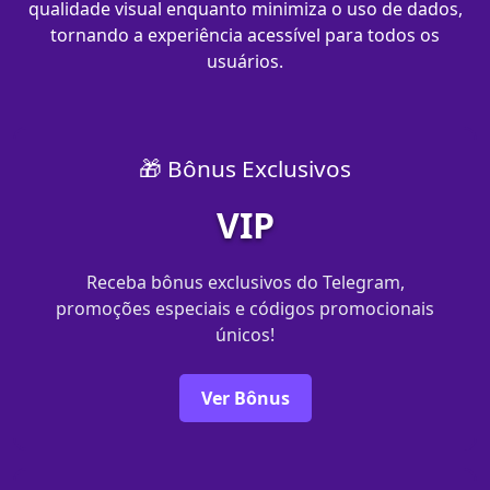
qualidade visual enquanto minimiza o uso de dados,
tornando a experiência acessível para todos os
usuários.
🎁 Bônus Exclusivos
VIP
Receba bônus exclusivos do Telegram,
promoções especiais e códigos promocionais
únicos!
Ver Bônus