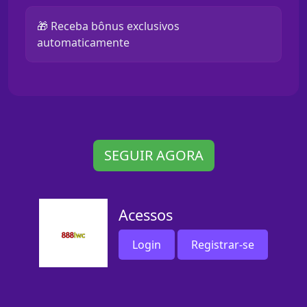
🎁 Receba bônus exclusivos
automaticamente
SEGUIR AGORA
Acessos
Login
Registrar-se