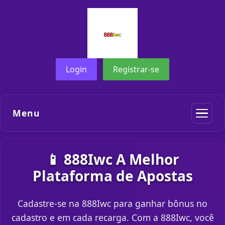
Login
Registrar-se
Menu
📱 888Iwc A Melhor
Plataforma de Apostas
Cadastre-se na 888Iwc para ganhar bônus no
cadastro e em cada recarga. Com a 888Iwc, você