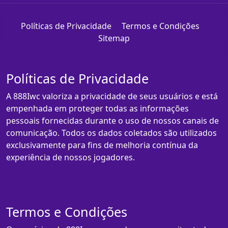
Políticas de Privacidade
Termos e Condições
Sitemap
Políticas de Privacidade
A 888Iwc valoriza a privacidade de seus usuários e está
empenhada em proteger todas as informações
pessoais fornecidas durante o uso de nossos canais de
comunicação. Todos os dados coletados são utilizados
exclusivamente para fins de melhoria contínua da
experiência de nossos jogadores.
Termos e Condições