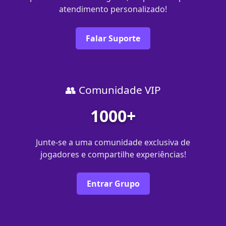
atendimento personalizado!
Falar Suporte
👥 Comunidade VIP
1000+
Junte-se a uma comunidade exclusiva de
jogadores e compartilhe experiências!
Entrar Grupo