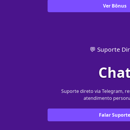
Ver Bônus
💬 Suporte Di
Cha
Suporte direto via Telegram, r
atendimento persona
Falar Suport