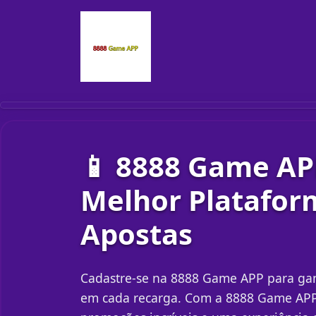
📱 8888 Game AP
Melhor Platafor
Apostas
Cadastre-se na 8888 Game APP para ga
em cada recarga. Com a 8888 Game APP,