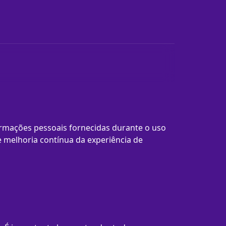
ormações pessoais fornecidas durante o uso
e melhoria contínua da experiência de