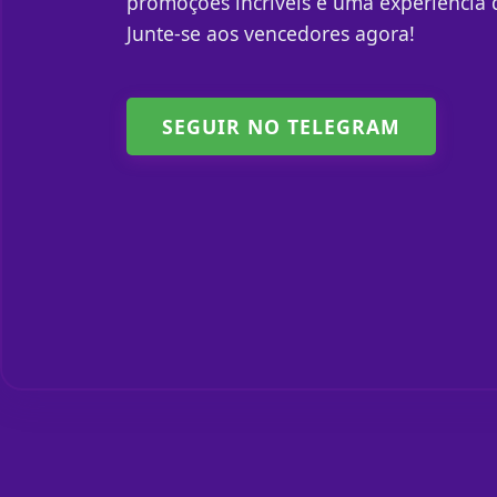
promoções incríveis e uma experiência d
Junte-se aos vencedores agora!
SEGUIR NO TELEGRAM