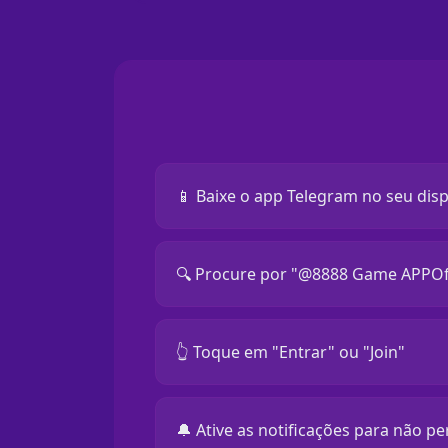
📱 Baixe o app Telegram no seu disp
🔍 Procure por "@8888 Game APPOfi
👆 Toque em "Entrar" ou "Join"
🔔 Ative as notificações para não p