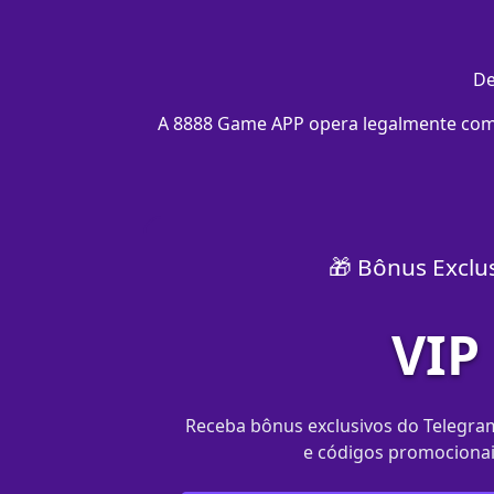
De
A 8888 Game APP opera legalmente com 
🎁 Bônus Exclu
VIP
Receba bônus exclusivos do Telegra
e códigos promocionai