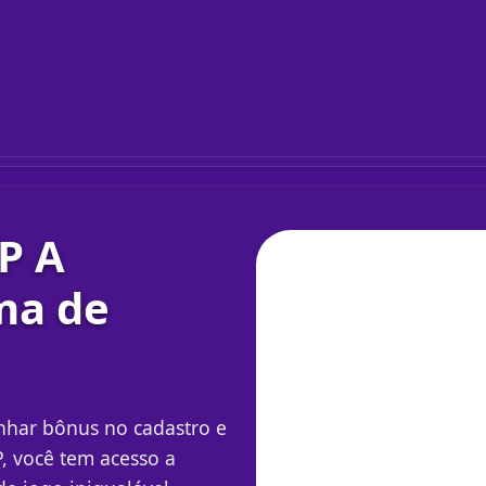
P A
ma de
nhar bônus no cadastro e
 você tem acesso a