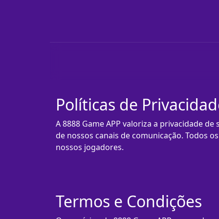
Políticas de Privacida
A 8888 Game APP valoriza a privacidade de
de nossos canais de comunicação. Todos os 
nossos jogadores.
Termos e Condições