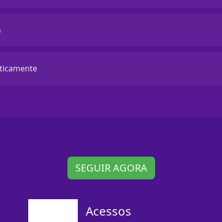
a
aticamente
SEGUIR AGORA
Acessos