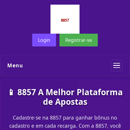
Login
Registrar-se
Menu
📱 8857 A Melhor Plataforma
de Apostas
Cadastre-se na 8857 para ganhar bônus no
cadastro e em cada recarga. Com a 8857, você