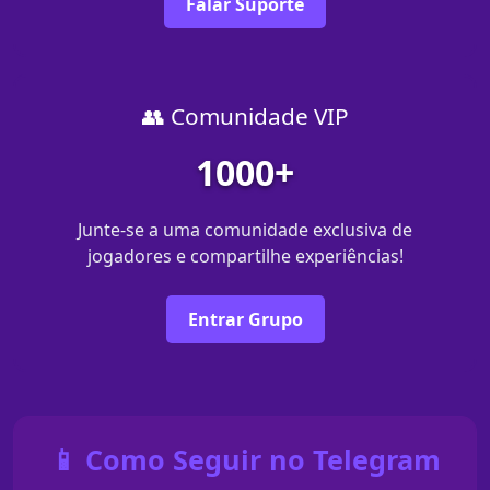
Falar Suporte
👥 Comunidade VIP
1000+
Junte-se a uma comunidade exclusiva de
jogadores e compartilhe experiências!
Entrar Grupo
📱 Como Seguir no Telegram