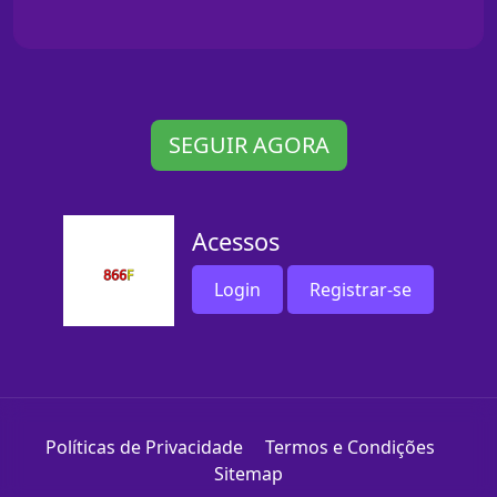
SEGUIR AGORA
Acessos
Login
Registrar-se
Políticas de Privacidade
Termos e Condições
Sitemap