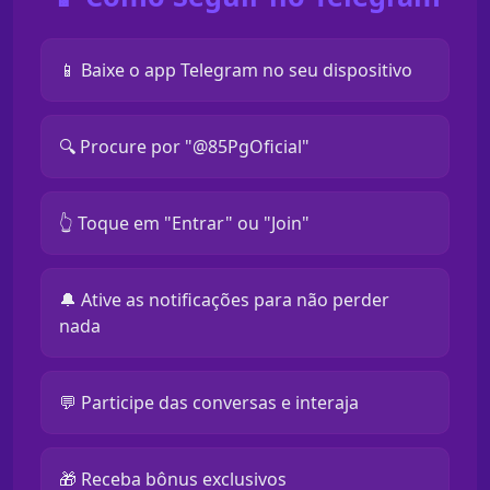
📱 Baixe o app Telegram no seu dispositivo
🔍 Procure por "@85PgOficial"
👆 Toque em "Entrar" ou "Join"
🔔 Ative as notificações para não perder
nada
💬 Participe das conversas e interaja
🎁 Receba bônus exclusivos