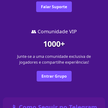
Falar Suporte
👥 Comunidade VIP
1000+
Junte-se a uma comunidade exclusiva de
jogadores e compartilhe experiências!
Entrar Grupo
📱 Como Seguir no Telegram