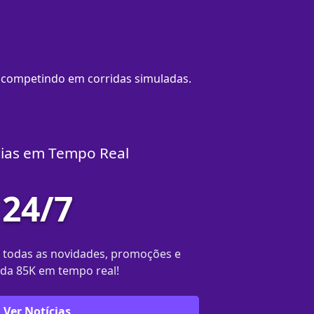
os competindo em corridas simuladas.
cias em Tempo Real
24/7
e todas as novidades, promoções e
 da 85K em tempo real!
Ver Notícias