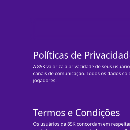
Políticas de Privacida
A 85K valoriza a privacidade de seus usuár
canais de comunicação. Todos os dados cole
jogadores.
Termos e Condições
Os usuários da 85K concordam em respeitar 