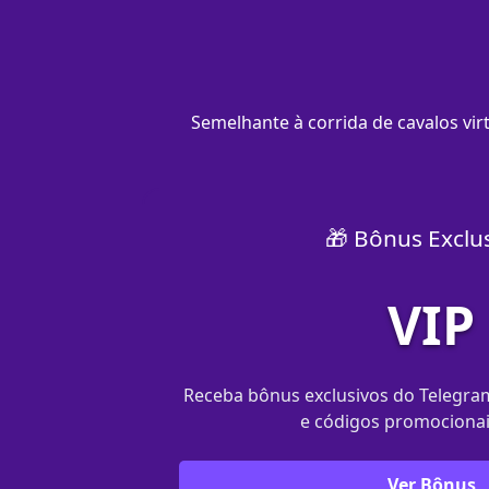
Semelhante à corrida de cavalos vir
🎁 Bônus Exclu
VIP
Receba bônus exclusivos do Telegra
e códigos promocionai
Ver Bônus