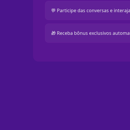
💬 Participe das conversas e interaj
🎁 Receba bônus exclusivos autom