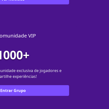
Comunidade VIP
1000+
unidade exclusiva de jogadores e
rtilhe experiências!
Entrar Grupo