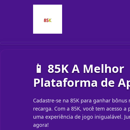
📱 85K A Melhor
Plataforma de A
Cadastre-se na 85K para ganhar bônus 
recarga. Com a 85K, você tem acesso a 
uma experiência de jogo inigualável. J
agora!