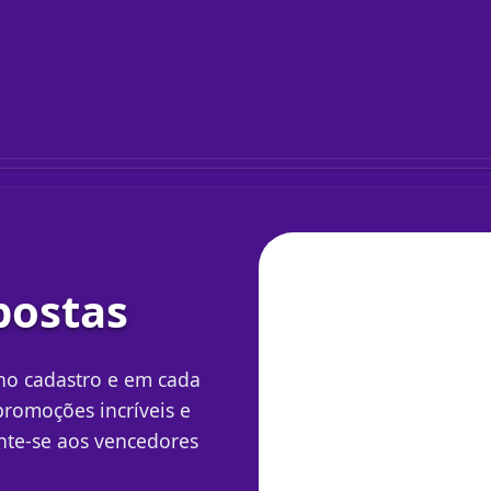
postas
no cadastro e em cada
promoções incríveis e
unte-se aos vencedores