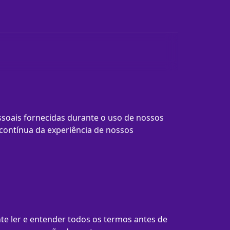
ssoais fornecidas durante o uso de nossos
 contínua da experiência de nossos
te ler e entender todos os termos antes de