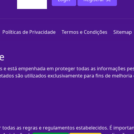
Políticas de Privacidade
Termos e Condições
Sitemap
de
ios e está empenhada em proteger todas as informações pe
tados são utilizados exclusivamente para fins de melhoria
todas as regras e regulamentos estabelecidos. É importan