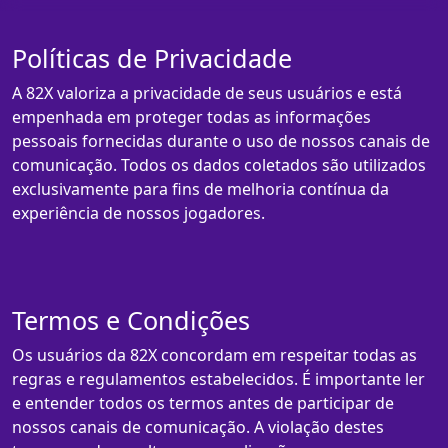
Políticas de Privacidade
A 82X valoriza a privacidade de seus usuários e está
empenhada em proteger todas as informações
pessoais fornecidas durante o uso de nossos canais de
comunicação. Todos os dados coletados são utilizados
exclusivamente para fins de melhoria contínua da
experiência de nossos jogadores.
Termos e Condições
Os usuários da 82X concordam em respeitar todas as
regras e regulamentos estabelecidos. É importante ler
e entender todos os termos antes de participar de
nossos canais de comunicação. A violação destes