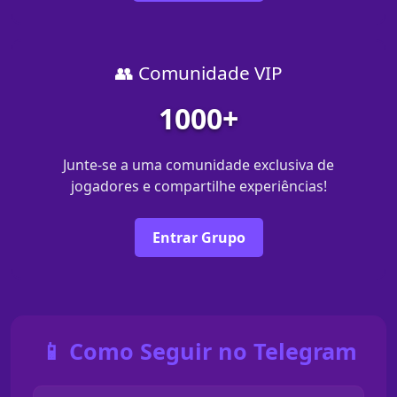
👥 Comunidade VIP
1000+
Junte-se a uma comunidade exclusiva de
jogadores e compartilhe experiências!
Entrar Grupo
📱 Como Seguir no Telegram