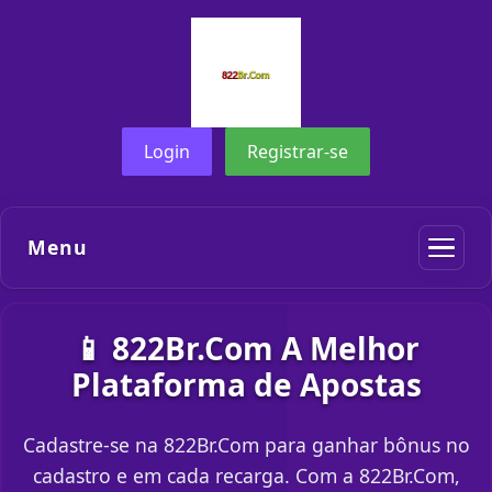
Login
Registrar-se
Menu
📱 822Br.Com A Melhor
Plataforma de Apostas
Cadastre-se na 822Br.Com para ganhar bônus no
cadastro e em cada recarga. Com a 822Br.Com,