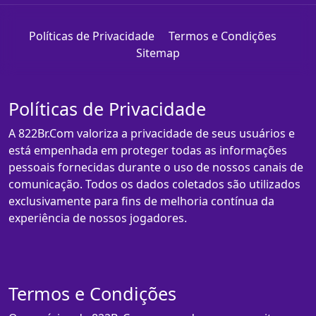
Políticas de Privacidade
Termos e Condições
Sitemap
Políticas de Privacidade
A 822Br.Com valoriza a privacidade de seus usuários e
está empenhada em proteger todas as informações
pessoais fornecidas durante o uso de nossos canais de
comunicação. Todos os dados coletados são utilizados
exclusivamente para fins de melhoria contínua da
experiência de nossos jogadores.
Termos e Condições