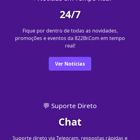
24/7
Fique por dentro de todas as novidades,
promoções e eventos da 822Br.Com em tempo
real!
Ver Notícias
💬 Suporte Direto
Chat
Suporte direto via Telegram, respostas rápidas e