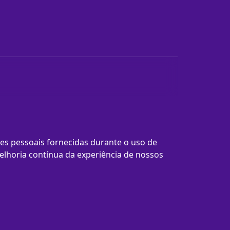
es pessoais fornecidas durante o uso de
elhoria contínua da experiência de nossos