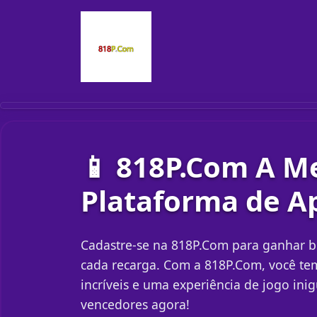
📱 818P.Com A M
Plataforma de A
Cadastre-se na 818P.Com para ganhar b
cada recarga. Com a 818P.Com, você te
incríveis e uma experiência de jogo inig
vencedores agora!