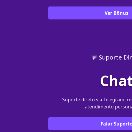
Ver Bônus
💬 Suporte Di
Cha
Suporte direto via Telegram, r
atendimento persona
Falar Suport