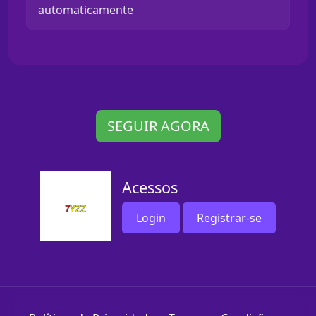
automaticamente
SEGUIR AGORA
Acessos
Login
Registrar-se