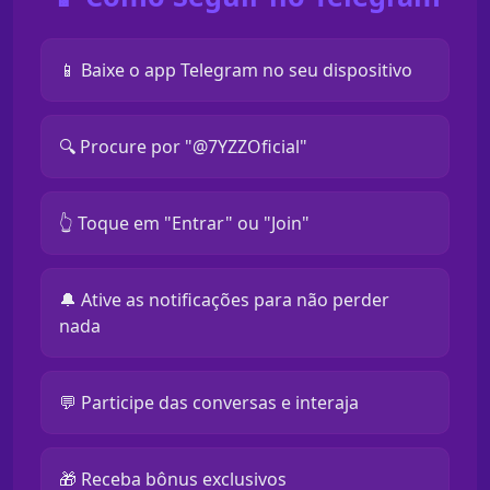
📱 Baixe o app Telegram no seu dispositivo
🔍 Procure por "@7YZZOficial"
👆 Toque em "Entrar" ou "Join"
🔔 Ative as notificações para não perder
nada
💬 Participe das conversas e interaja
🎁 Receba bônus exclusivos