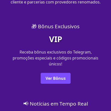
cliente e parcerias com provedores renomados.
🎁 Bônus Exclusivos
VIP
Receba bônus exclusivos do Telegram,
promoções especiais e códigos promocionais
únicos!
Ver Bônus
📢 Notícias em Tempo Real