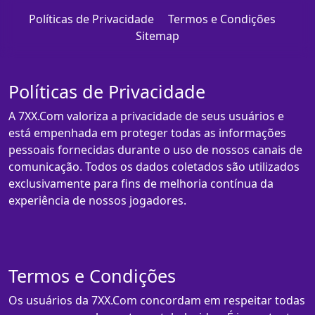
Políticas de Privacidade
Termos e Condições
Sitemap
Políticas de Privacidade
A 7XX.Com valoriza a privacidade de seus usuários e
está empenhada em proteger todas as informações
pessoais fornecidas durante o uso de nossos canais de
comunicação. Todos os dados coletados são utilizados
exclusivamente para fins de melhoria contínua da
experiência de nossos jogadores.
Termos e Condições
Os usuários da 7XX.Com concordam em respeitar todas