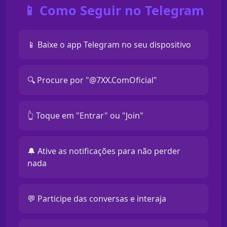
📱 Como Seguir no Telegram
📱 Baixe o app Telegram no seu dispositivo
🔍 Procure por "@7XX.ComOficial"
👆 Toque em "Entrar" ou "Join"
🔔 Ative as notificações para não perder
nada
💬 Participe das conversas e interaja