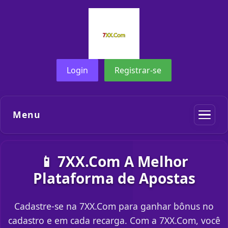
Login
Registrar-se
Menu
📱 7XX.Com A Melhor
Plataforma de Apostas
Cadastre-se na 7XX.Com para ganhar bônus no
cadastro e em cada recarga. Com a 7XX.Com, você