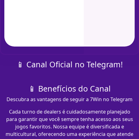
📱 Canal Oficial no Telegram!
📱 Benefícios do Canal
Descubra as vantagens de seguir a 7Win no Telegram
Cada turno de dealers é cuidadosamente planejado
para garantir que você sempre tenha acesso aos seus
jogos favoritos. Nossa equipe é diversificada e
multicultural, oferecendo uma experiência que atende