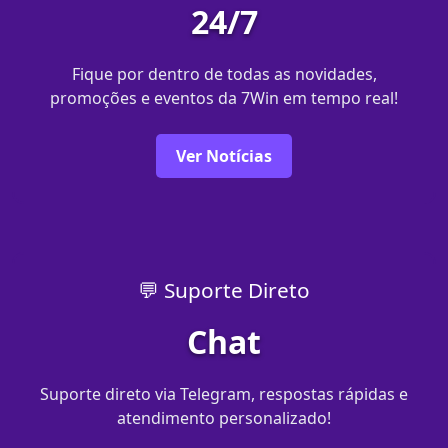
24/7
Fique por dentro de todas as novidades,
promoções e eventos da 7Win em tempo real!
Ver Notícias
💬 Suporte Direto
Chat
Suporte direto via Telegram, respostas rápidas e
atendimento personalizado!