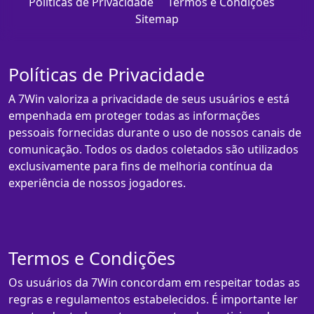
Políticas de Privacidade
Termos e Condições
Sitemap
Políticas de Privacidade
A 7Win valoriza a privacidade de seus usuários e está
empenhada em proteger todas as informações
pessoais fornecidas durante o uso de nossos canais de
comunicação. Todos os dados coletados são utilizados
exclusivamente para fins de melhoria contínua da
experiência de nossos jogadores.
Termos e Condições
Os usuários da 7Win concordam em respeitar todas as
regras e regulamentos estabelecidos. É importante ler