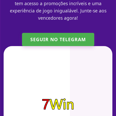
tem acesso a promoções incríveis e uma
experiência de jogo inigualável. Junte-se aos
vencedores agora!
SEGUIR NO TELEGRAM