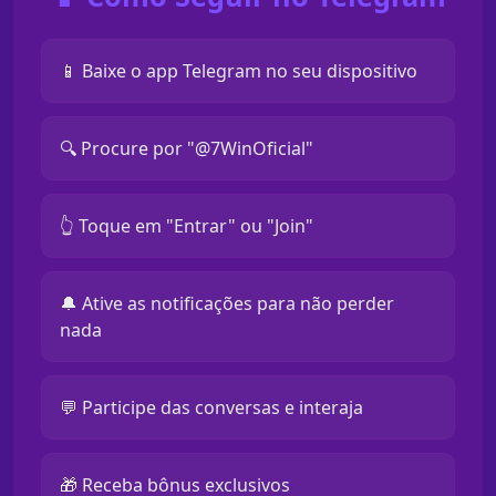
📱 Baixe o app Telegram no seu dispositivo
🔍 Procure por "@7WinOficial"
👆 Toque em "Entrar" ou "Join"
🔔 Ative as notificações para não perder
nada
💬 Participe das conversas e interaja
🎁 Receba bônus exclusivos