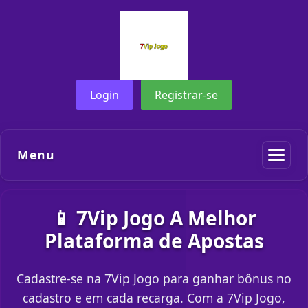
Login
Registrar-se
Menu
📱 7Vip Jogo A Melhor
Plataforma de Apostas
Cadastre-se na 7Vip Jogo para ganhar bônus no
cadastro e em cada recarga. Com a 7Vip Jogo,