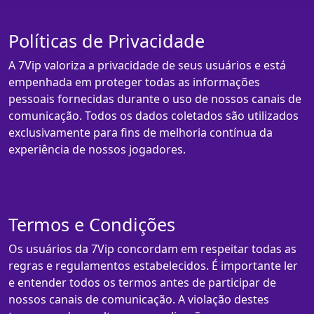
Políticas de Privacidade
A 7Vip valoriza a privacidade de seus usuários e está
empenhada em proteger todas as informações
pessoais fornecidas durante o uso de nossos canais de
comunicação. Todos os dados coletados são utilizados
exclusivamente para fins de melhoria contínua da
experiência de nossos jogadores.
Termos e Condições
Os usuários da 7Vip concordam em respeitar todas as
regras e regulamentos estabelecidos. É importante ler
e entender todos os termos antes de participar de
nossos canais de comunicação. A violação destes