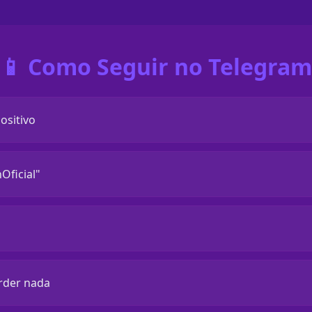
📱 Como Seguir no Telegram
ositivo
Oficial"
erder nada