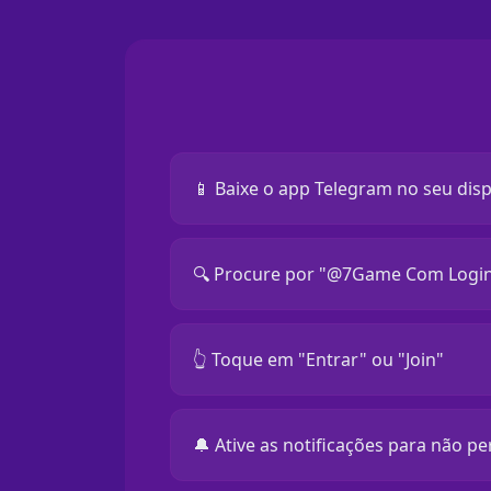
📱 Baixe o app Telegram no seu disp
🔍 Procure por "@7Game Com Login
👆 Toque em "Entrar" ou "Join"
🔔 Ative as notificações para não p