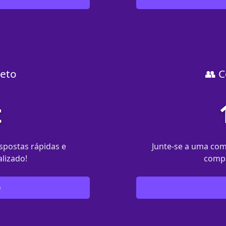
reto
👥 
t
espostas rápidas e
Junte-se a uma com
lizado!
compa
e