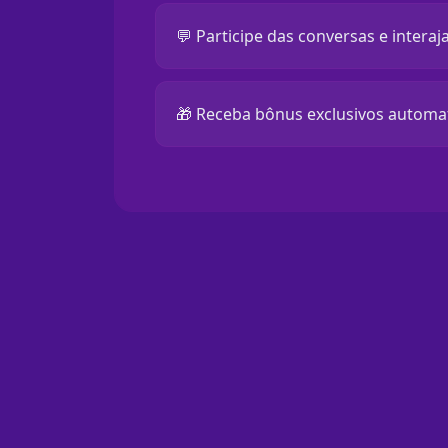
💬 Participe das conversas e interaj
🎁 Receba bônus exclusivos autom