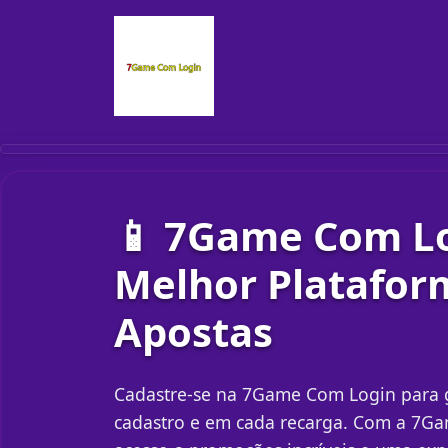
📱 7Game Com L
Melhor Platafor
Apostas
Cadastre-se na 7Game Com Login para
cadastro e em cada recarga. Com a 7G