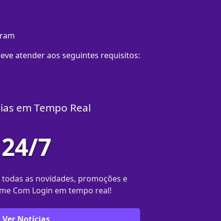
gram
ve atender aos seguintes requisitos:
cias em Tempo Real
24/7
e todas as novidades, promoções e
me Com Login em tempo real!
Ver Notícias