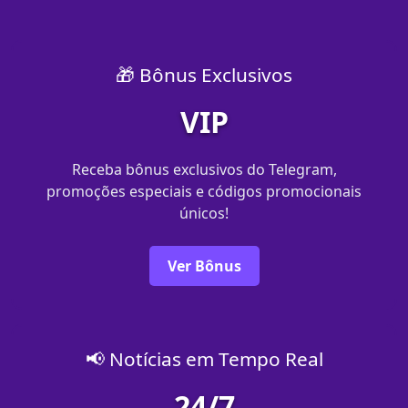
🎁 Bônus Exclusivos
VIP
Receba bônus exclusivos do Telegram,
promoções especiais e códigos promocionais
únicos!
Ver Bônus
📢 Notícias em Tempo Real
24/7