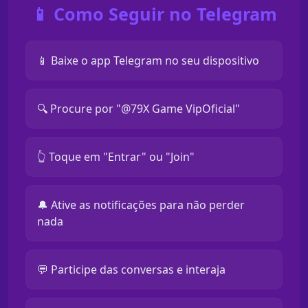
📱 Como Seguir no Telegram
📱 Baixe o app Telegram no seu dispositivo
🔍 Procure por "@79X Game VipOficial"
👆 Toque em "Entrar" ou "Join"
🔔 Ative as notificações para não perder
nada
💬 Participe das conversas e interaja