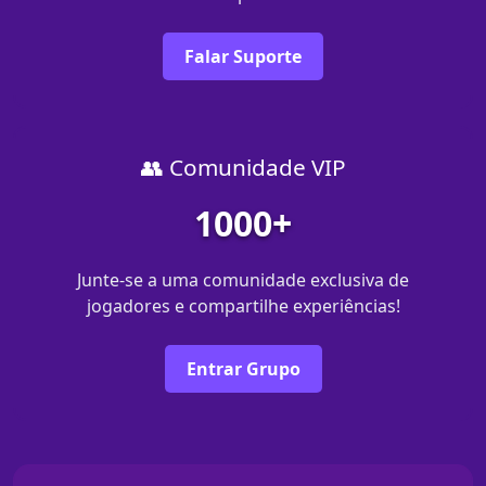
Falar Suporte
👥 Comunidade VIP
1000+
Junte-se a uma comunidade exclusiva de
jogadores e compartilhe experiências!
Entrar Grupo