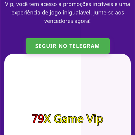
Vip, você tem acesso a promoções incríveis e uma
experiência de jogo inigualável. Junte-se aos
vencedores agora!
SEGUIR NO TELEGRAM