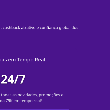
, cashback atrativo e confiança global dos
cias em Tempo Real
24/7
e todas as novidades, promoções e
 da 79K em tempo real!