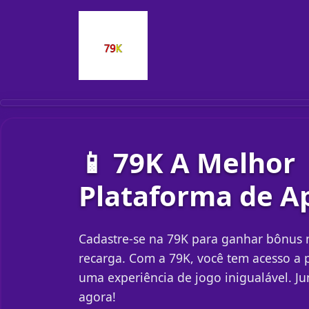
📱 79K A Melhor
Plataforma de A
Cadastre-se na 79K para ganhar bônus 
recarga. Com a 79K, você tem acesso a 
uma experiência de jogo inigualável. J
agora!