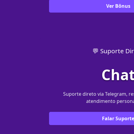
Ver Bônus
💬 Suporte Di
Cha
Suporte direto via Telegram, r
atendimento persona
Falar Suport