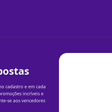
postas
no cadastro e em cada
promoções incríveis e
unte-se aos vencedores