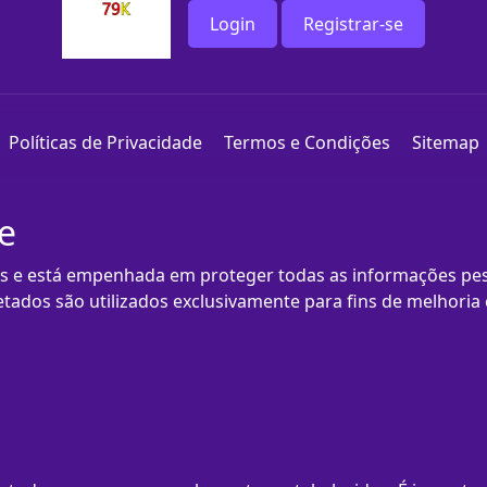
Login
Registrar-se
Políticas de Privacidade
Termos e Condições
Sitemap
de
ios e está empenhada em proteger todas as informações pe
tados são utilizados exclusivamente para fins de melhoria