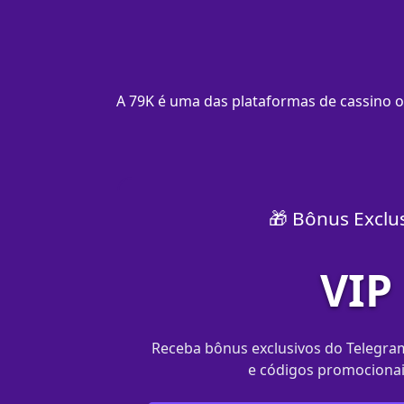
A 79K é uma das plataformas de cassino on
🎁 Bônus Exclu
VIP
Receba bônus exclusivos do Telegra
e códigos promocionai