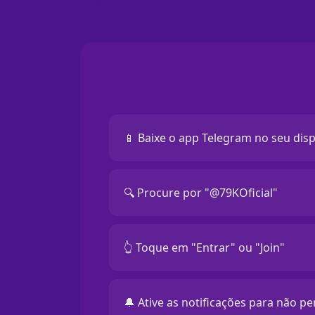
📱 Baixe o app Telegram no seu disp
🔍 Procure por "@79KOficial"
👆 Toque em "Entrar" ou "Join"
🔔 Ative as notificações para não p