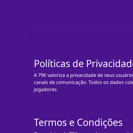
Políticas de Privacida
A 79K valoriza a privacidade de seus usuár
canais de comunicação. Todos os dados cole
jogadores.
Termos e Condições