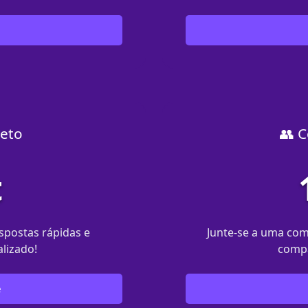
reto
👥 
t
espostas rápidas e
Junte-se a uma com
lizado!
compa
e