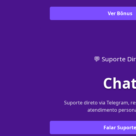
Ver Bônus
💬 Suporte Di
Cha
Suporte direto via Telegram, r
atendimento persona
Falar Suport