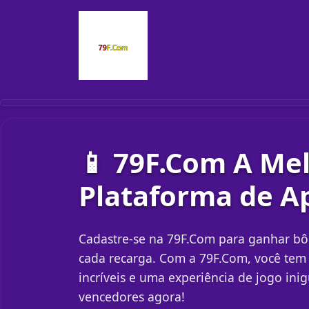
📱 79F.Com A Me
Plataforma de A
Cadastre-se na 79F.Com para ganhar bô
cada recarga. Com a 79F.Com, você tem
incríveis e uma experiência de jogo inig
vencedores agora!