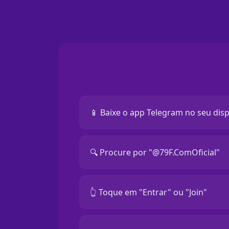
📱 Baixe o app Telegram no seu disp
🔍 Procure por "@79F.ComOficial"
👆 Toque em "Entrar" ou "Join"