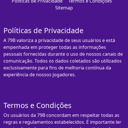
Políticas de Privacidade
Termos e Condições
Sitemap
Políticas de Privacidade
A 79B valoriza a privacidade de seus usuários e está
empenhada em proteger todas as informações
pessoais fornecidas durante o uso de nossos canais de
comunicação. Todos os dados coletados são utilizados
exclusivamente para fins de melhoria contínua da
experiência de nossos jogadores.
Termos e Condições
Os usuários da 79B concordam em respeitar todas as
regras e regulamentos estabelecidos. É importante ler