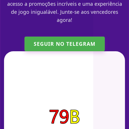
acesso a promoções incríveis e uma experiência
de jogo inigualável. Junte-se aos vencedores
agora!
SEGUIR NO TELEGRAM