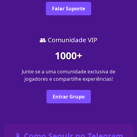
Falar Suporte
👥 Comunidade VIP
1000+
Junte-se a uma comunidade exclusiva de
jogadores e compartilhe experiências!
Entrar Grupo
📱 Como Seguir no Telegram