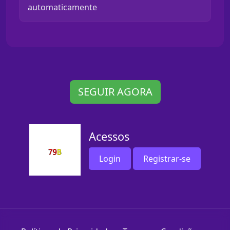
automaticamente
SEGUIR AGORA
Acessos
Login
Registrar-se