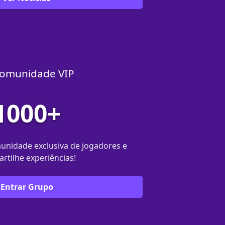
Comunidade VIP
1000+
unidade exclusiva de jogadores e
rtilhe experiências!
Entrar Grupo