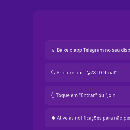
📱 Baixe o app Telegram no seu disp
🔍 Procure por "@78TTOficial"
👆 Toque em "Entrar" ou "Join"
🔔 Ative as notificações para não p