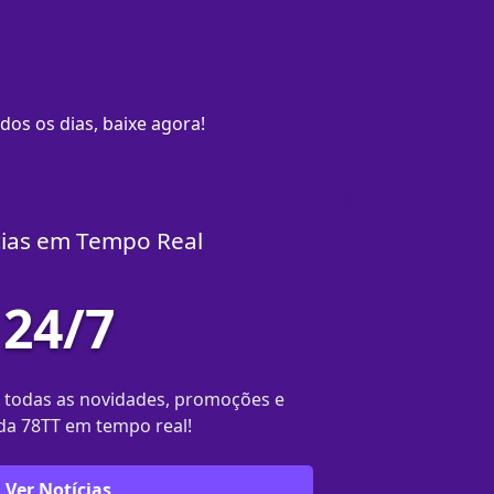
dos os dias, baixe agora!
cias em Tempo Real
24/7
e todas as novidades, promoções e
da 78TT em tempo real!
Ver Notícias