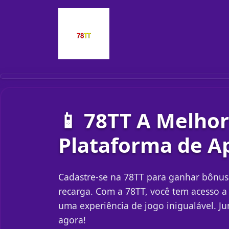
📱 78TT A Melhor
Plataforma de A
Cadastre-se na 78TT para ganhar bônus
recarga. Com a 78TT, você tem acesso a
uma experiência de jogo inigualável. J
agora!