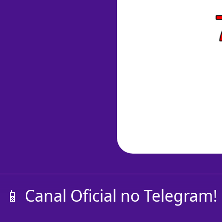
📱 Canal Oficial no Telegram!