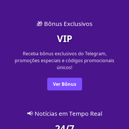
🎁 Bônus Exclusivos
VIP
Receba bônus exclusivos do Telegram,
promoções especiais e códigos promocionais
únicos!
Ver Bônus
📢 Notícias em Tempo Real
24/7