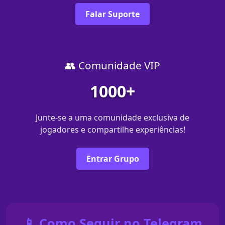
Falar Suporte
👥 Comunidade VIP
1000+
Junte-se a uma comunidade exclusiva de
jogadores e compartilhe experiências!
Entrar Grupo
📱 Como Seguir no Telegram