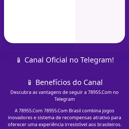
📱 Canal Oficial no Telegram!
📱 Benefícios do Canal
Descubra as vantagens de seguir a 78955.Com no
Telegram
A 78955.Com 78955.Com Brasil combina jogos
inovadores e sistema de recompensas atrativo para
oferecer uma experiência irresistível aos brasileiros.