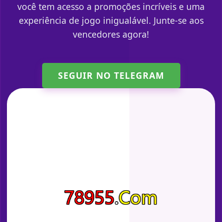
você tem acesso a promoções incríveis e uma
experiência de jogo inigualável. Junte-se aos
vencedores agora!
SEGUIR NO TELEGRAM