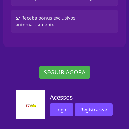
🎁 Receba bônus exclusivos
automaticamente
SEGUIR AGORA
Acessos
Login
Registrar-se