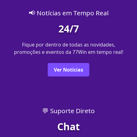
📢 Notícias em Tempo Real
24/7
Fique por dentro de todas as novidades,
promoções e eventos da 77Win em tempo real!
Ver Notícias
💬 Suporte Direto
Chat