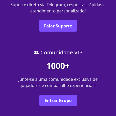
Suporte direto via Telegram, respostas rápidas e
atendimento personalizado!
Falar Suporte
👥 Comunidade VIP
1000+
Junte-se a uma comunidade exclusiva de
jogadores e compartilhe experiências!
Entrar Grupo