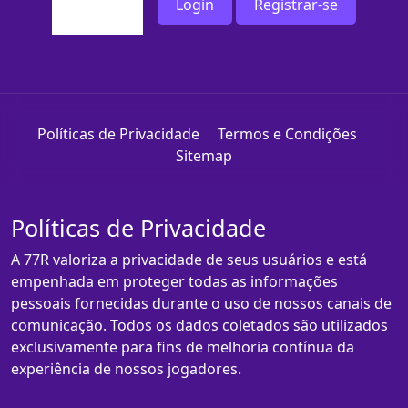
Login
Registrar-se
Políticas de Privacidade
Termos e Condições
Sitemap
Políticas de Privacidade
A 77R valoriza a privacidade de seus usuários e está
empenhada em proteger todas as informações
pessoais fornecidas durante o uso de nossos canais de
comunicação. Todos os dados coletados são utilizados
exclusivamente para fins de melhoria contínua da
experiência de nossos jogadores.