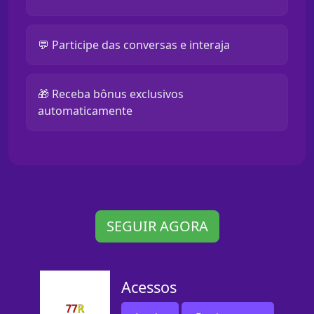
💬 Participe das conversas e interaja
🎁 Receba bônus exclusivos
automaticamente
SEGUIR AGORA
Acessos