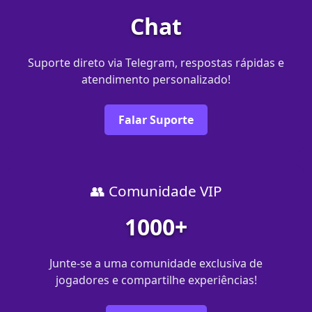
Chat
Suporte direto via Telegram, respostas rápidas e
atendimento personalizado!
Falar Suporte
👥 Comunidade VIP
1000+
Junte-se a uma comunidade exclusiva de
jogadores e compartilhe experiências!