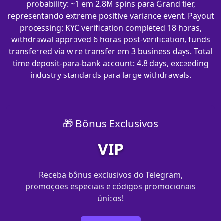
probability: ~1 em 2.8M spins para Grand tier,
representando extreme positive variance event. Payout
processing: KYC verification completed 18 horas,
withdrawal approved 6 horas post-verification, funds
transferred via wire transfer em 3 business days. Total
time deposit-para-bank account: 4.8 days, exceeding
industry standards para large withdrawals.
🎁 Bônus Exclusivos
VIP
Receba bônus exclusivos do Telegram,
promoções especiais e códigos promocionais
únicos!