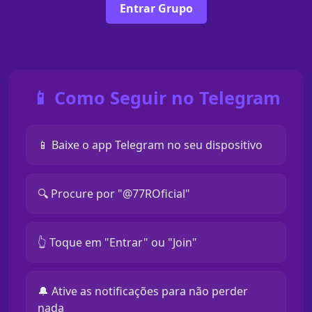
Entrar Grupo
📱 Como Seguir no Telegram
📱 Baixe o app Telegram no seu dispositivo
🔍 Procure por "@77ROficial"
👆 Toque em "Entrar" ou "Join"
🔔 Ative as notificações para não perder
nada