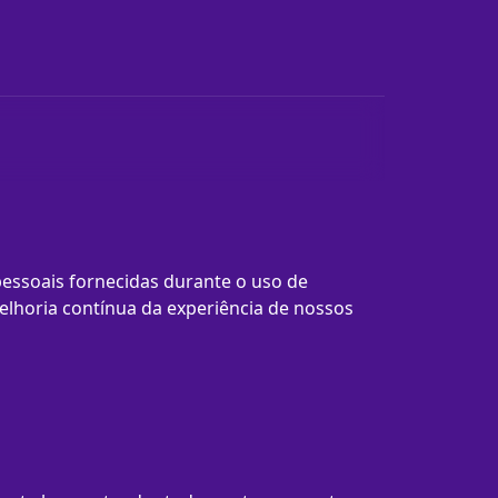
essoais fornecidas durante o uso de
elhoria contínua da experiência de nossos