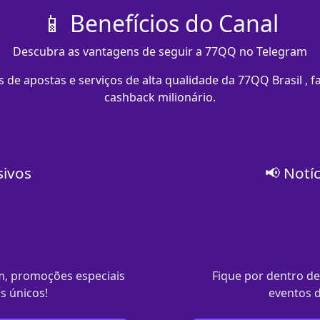
📱 Benefícios do Canal
Descubra as vantagens de seguir a 77QQ no Telegram
e apostas e serviços de alta qualidade da 77QQ Brasil , fa
cashback milionário.
sivos
📢 Notí
m, promoções especiais
Fique por dentro d
s únicos!
eventos 