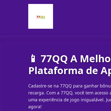
📱 77QQ A Melho
Plataforma de A
Cadastre-se na 77QQ para ganhar bônu
recarga. Com a 77QQ, você tem acesso a
uma experiência de jogo inigualável. J
agora!