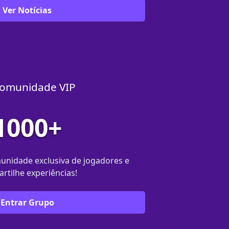
Ver Notícias
Comunidade VIP
1000+
unidade exclusiva de jogadores e
rtilhe experiências!
Entrar Grupo