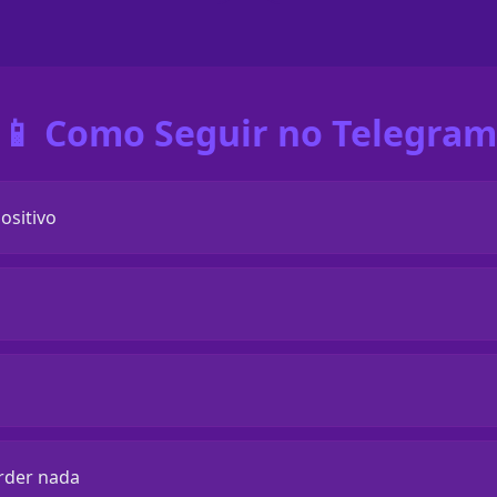
📱 Como Seguir no Telegram
ositivo
erder nada