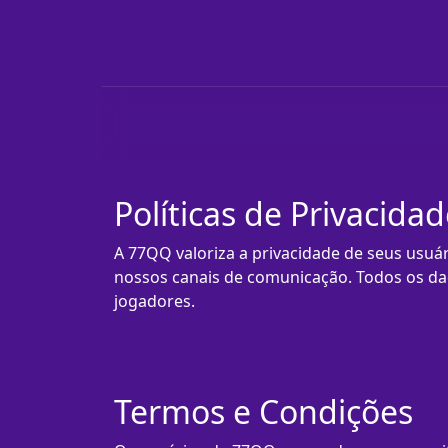
Políticas de Privacida
A 77QQ valoriza a privacidade de seus usu
nossos canais de comunicação. Todos os dad
jogadores.
Termos e Condições