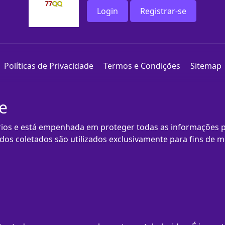
Login
Registrar-se
Políticas de Privacidade
Termos e Condições
Sitemap
de
ários e está empenhada em proteger todas as informações p
os coletados são utilizados exclusivamente para fins de m