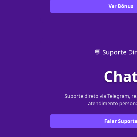
Ver Bônus
💬 Suporte Di
Cha
Suporte direto via Telegram, r
atendimento persona
Falar Suport