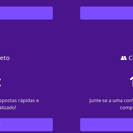
reto
👥 
t
espostas rápidas e
Junte-se a uma com
lizado!
compa
e