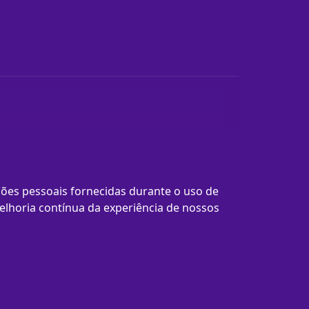
ções pessoais fornecidas durante o uso de
elhoria contínua da experiência de nossos