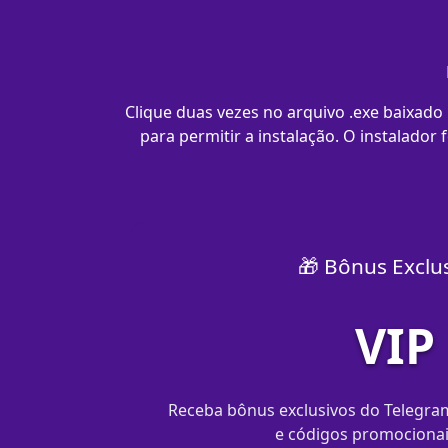
Clique duas vezes no arquivo .exe baixado
para permitir a instalação. O instalador
🎁 Bônus Exclu
VIP
Receba bônus exclusivos do Telegra
e códigos promocionai