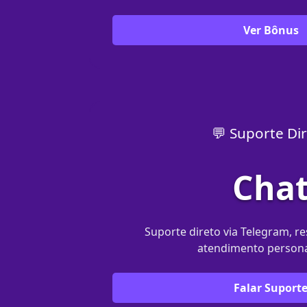
Ver Bônus
💬 Suporte Di
Cha
Suporte direto via Telegram, r
atendimento persona
Falar Suport