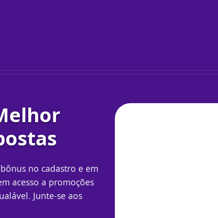
Melhor
postas
 bônus no cadastro e em
tem acesso a promoções
ualável. Junte-se aos