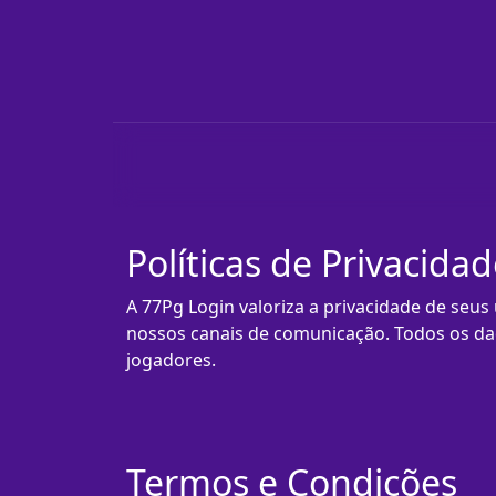
Políticas de Privacida
A 77Pg Login valoriza a privacidade de seu
nossos canais de comunicação. Todos os dad
jogadores.
Termos e Condições