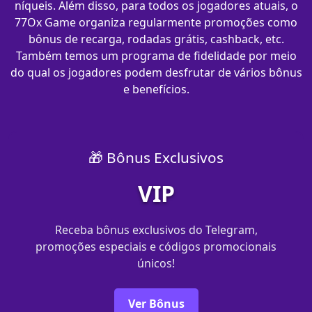
níqueis. Além disso, para todos os jogadores atuais, o
77Ox Game organiza regularmente promoções como
bônus de recarga, rodadas grátis, cashback, etc.
Também temos um programa de fidelidade por meio
do qual os jogadores podem desfrutar de vários bônus
e benefícios.
🎁 Bônus Exclusivos
VIP
Receba bônus exclusivos do Telegram,
promoções especiais e códigos promocionais
únicos!
Ver Bônus